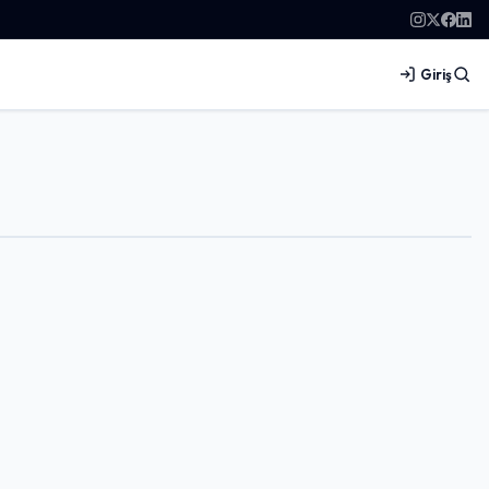
Giriş