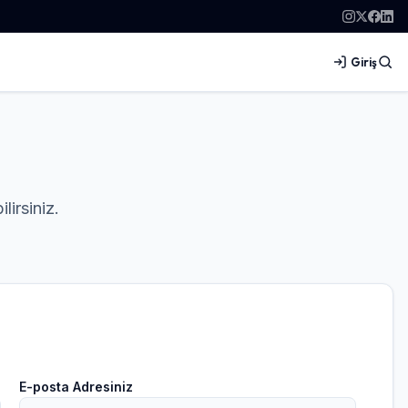
Giriş
lirsiniz.
E-posta Adresiniz