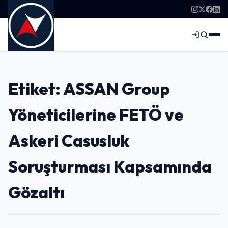
Etiket: ASSAN Group
Yöneticilerine FETÖ ve
Askeri Casusluk
Soruşturması Kapsamında
Gözaltı