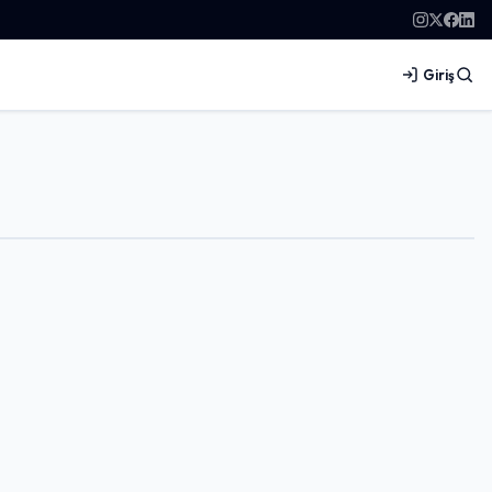
Giriş