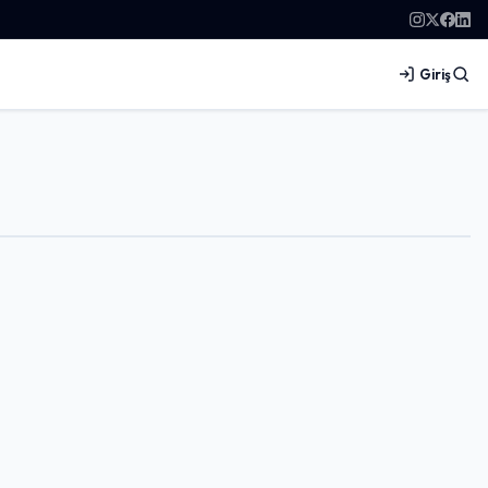
Giriş