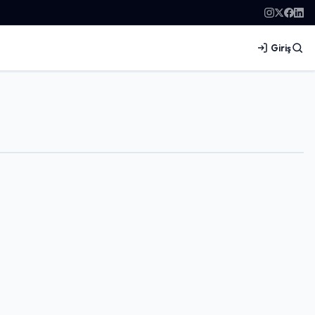
Giriş