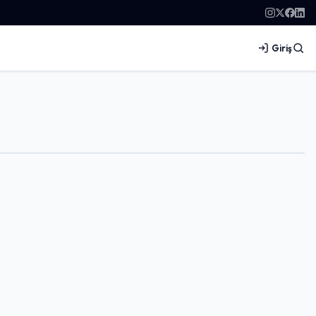
Giriş