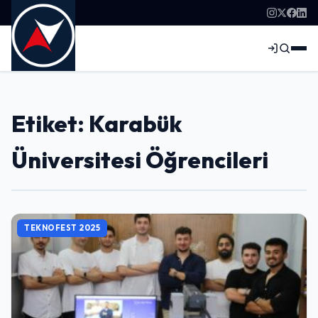
Etiket: Karabük
Üniversitesi Öğrencileri
TEKNOFEST 2025