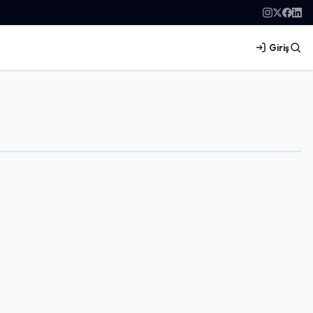
Giriş