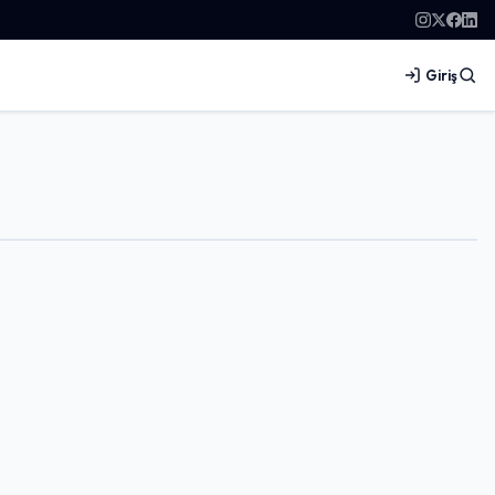
Giriş