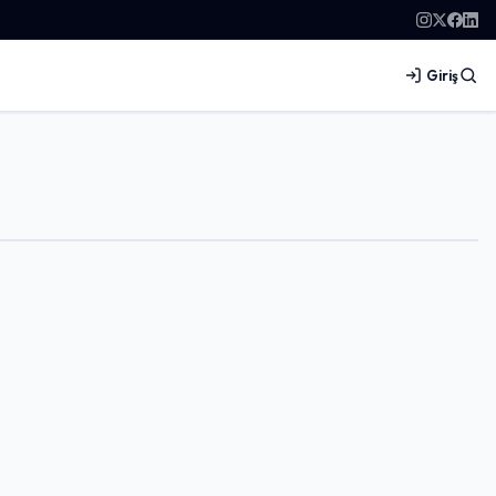
Giriş