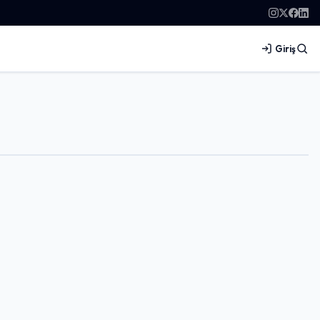
Giriş