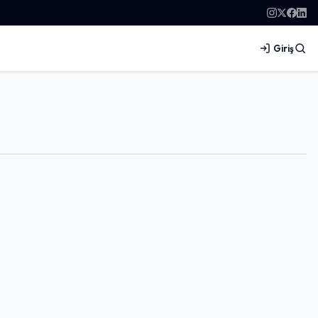
Giriş