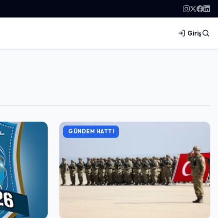
Giriş
GÜNDEM HATTI