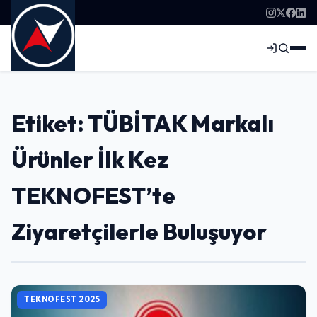
Etiket: TÜBİTAK Markalı
Ürünler İlk Kez
TEKNOFEST’te
Ziyaretçilerle Buluşuyor
TEKNOFEST 2025