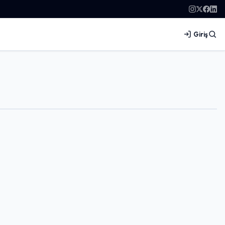
Giriş