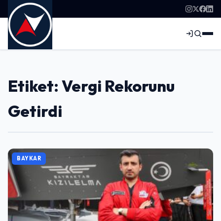
Etiket: Vergi Rekorunu
Getirdi
BAYKAR