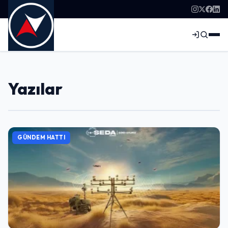
Yazılar
GÜNDEM HATTI