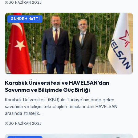
30 HAZIRAN 2025
GÜNDEM HATTI
Karabük Üniversitesi ve HAVELSAN’dan
Savunma ve Bilişimde Güç Birliği
Karabük Üniversitesi (KBÜ) ile Türkiye’nin önde gelen
savunma ve bilişim teknolojileri firmalarından HAVELSAN
arasında stratejik…
30 HAZIRAN 2025