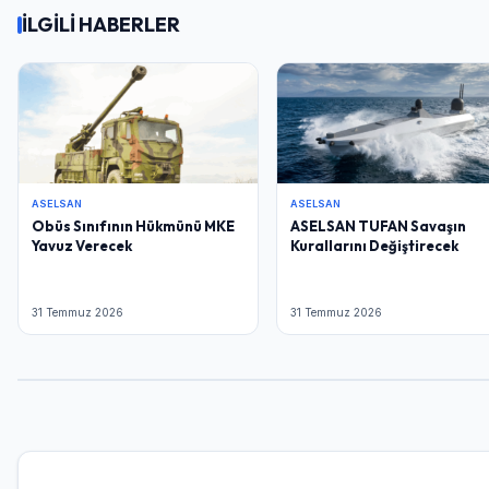
İLGİLİ HABERLER
ASELSAN
ASELSAN
Obüs Sınıfının Hükmünü MKE
ASELSAN TUFAN Savaşın
Yavuz Verecek
Kurallarını Değiştirecek
31 Temmuz 2026
31 Temmuz 2026