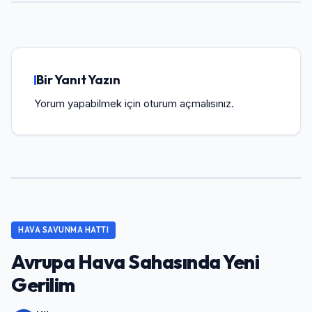
Bir Yanıt Yazın
Yorum yapabilmek için
oturum açmalısınız
.
HAVA SAVUNMA HATTI
Avrupa Hava Sahasında Yeni
Gerilim