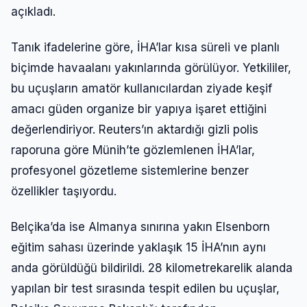
açıkladı.
Tanık ifadelerine göre, İHA’lar kısa süreli ve planlı
biçimde havaalanı yakınlarında görülüyor. Yetkililer,
bu uçuşların amatör kullanıcılardan ziyade keşif
amacı güden organize bir yapıya işaret ettiğini
değerlendiriyor. Reuters’ın aktardığı gizli polis
raporuna göre Münih’te gözlemlenen İHA’lar,
profesyonel gözetleme sistemlerine benzer
özellikler taşıyordu.
Belçika’da ise Almanya sınırına yakın Elsenborn
eğitim sahası üzerinde yaklaşık 15 İHA’nın aynı
anda görüldüğü bildirildi. 28 kilometrekarelik alanda
yapılan bir test sırasında tespit edilen bu uçuşlar,