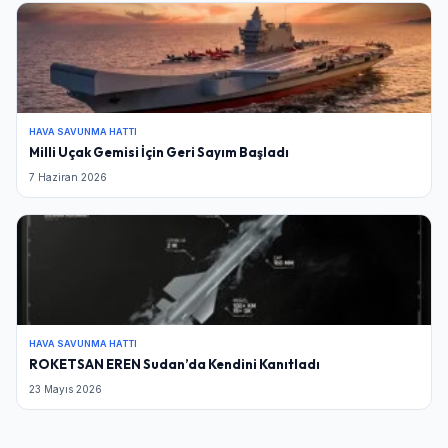
HAVA SAVUNMA HATTI
Milli Uçak Gemisi İçin Geri Sayım Başladı
7 Haziran 2026
HAVA SAVUNMA HATTI
ROKETSAN EREN Sudan’da Kendini Kanıtladı
23 Mayıs 2026