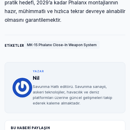
pratik hedefi, 2029’a kadar Phalanx montajlarının
hazır, mühimmatlı ve hızlıca tekrar devreye alınabilir
olmasını garantilemektir.
MK-15 Phalanx Close-In Weapon System
ETİKETLER
YAZAR
Nil
Savunma Hattı editörü. Savunma sanayii,
askeri teknolojiler, havacılık ve deniz
platformları üzerine güncel gelişmeleri takip
ederek kaleme almaktadır.
BU HABERİ PAYLAŞIN