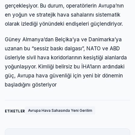
gerçekleşiyor. Bu durum, operatörlerin Avrupa’nın
en yoğun ve stratejik hava sahalarını sistematik
olarak izlediği yönündeki endişeleri güçlendiriyor.
Güney Almanya’dan Belçika’ya ve Danimarka’ya
uzanan bu “sessiz baskı dalgası”, NATO ve ABD
üsleriyle sivil hava koridorlarının kesiştiği alanlarda
yoğunlaşıyor. Kimliği belirsiz bu İHA’ların ardındaki
güç, Avrupa hava güvenliği için yeni bir dönemin
başladığını gösteriyor
Avrupa Hava Sahasında Yeni Gerilim
ETİKETLER