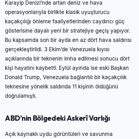
Karayip Denizi’nde artan deniz ve hava
operasyonlarıyla birlikte klasik uyuşturucu
kaçakçılığı önleme faaliyetlerinden caydırıcı güç
gösterisine dayalı yeni bir stratejiye geçiş yapıyor.
Bu kapsamda son bir ayda en az dört hava saldırısı
gerçekleştirildi. 3 Ekim’de Venezuela kıyısı
açıklarında bir teknenin imha edilmesi sonucu dört
kişi hayatını kaybetti. Eylül ayında ise eski Başkan
Donald Trump, Venezuela bağlantılı bir kaçakçılık
teknesine yönelik saldırıda 11 kişinin öldüğünü
doğrulamıştı.
ABD’nin Bölgedeki Askerî Varlığı
Açık kaynaklı uydu görüntüleri ve savunma