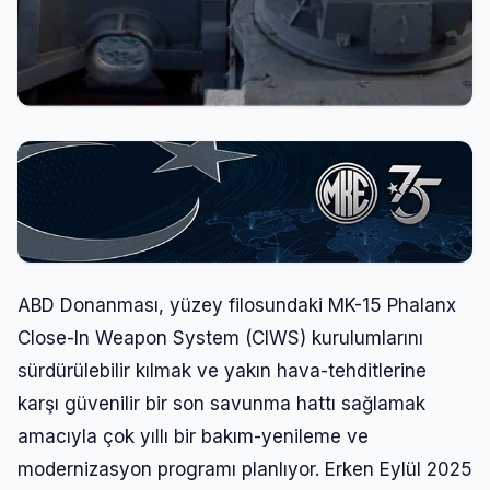
ABD Donanması, yüzey filosundaki MK-15 Phalanx
Close-In Weapon System (CIWS) kurulumlarını
sürdürülebilir kılmak ve yakın hava-tehditlerine
karşı güvenilir bir son savunma hattı sağlamak
amacıyla çok yıllı bir bakım-yenileme ve
modernizasyon programı planlıyor. Erken Eylül 2025