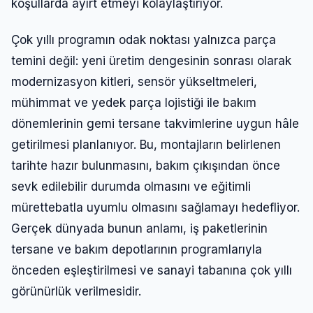
koşullarda ayırt etmeyi kolaylaştırıyor.
Çok yıllı programın odak noktası yalnızca parça
temini değil: yeni üretim dengesinin sonrası olarak
modernizasyon kitleri, sensör yükseltmeleri,
mühimmat ve yedek parça lojistiği ile bakım
dönemlerinin gemi tersane takvimlerine uygun hâle
getirilmesi planlanıyor. Bu, montajların belirlenen
tarihte hazır bulunmasını, bakım çıkışından önce
sevk edilebilir durumda olmasını ve eğitimli
mürettebatla uyumlu olmasını sağlamayı hedefliyor.
Gerçek dünyada bunun anlamı, iş paketlerinin
tersane ve bakım depotlarının programlarıyla
önceden eşleştirilmesi ve sanayi tabanına çok yıllı
görünürlük verilmesidir.