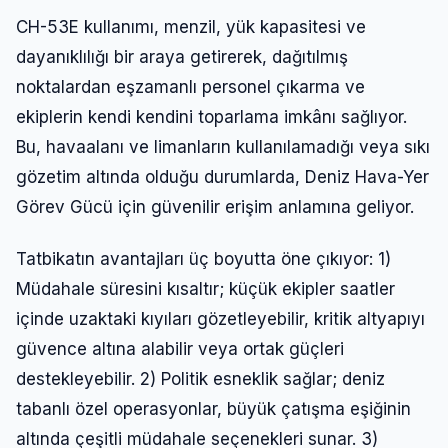
CH-53E kullanımı, menzil, yük kapasitesi ve
dayanıklılığı bir araya getirerek, dağıtılmış
noktalardan eşzamanlı personel çıkarma ve
ekiplerin kendi kendini toparlama imkânı sağlıyor.
Bu, havaalanı ve limanların kullanılamadığı veya sıkı
gözetim altında olduğu durumlarda, Deniz Hava-Yer
Görev Gücü için güvenilir erişim anlamına geliyor.
Tatbikatın avantajları üç boyutta öne çıkıyor: 1)
Müdahale süresini kısaltır; küçük ekipler saatler
içinde uzaktaki kıyıları gözetleyebilir, kritik altyapıyı
güvence altına alabilir veya ortak güçleri
destekleyebilir. 2) Politik esneklik sağlar; deniz
tabanlı özel operasyonlar, büyük çatışma eşiğinin
altında çeşitli müdahale seçenekleri sunar. 3)