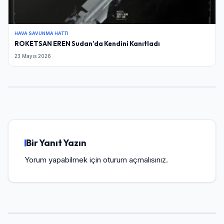
HAVA SAVUNMA HATTI
ROKETSAN EREN Sudan’da Kendini Kanıtladı
23 Mayıs 2026
Bir Yanıt Yazın
Yorum yapabilmek için
oturum açmalısınız
.