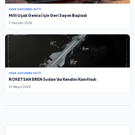
HAVA SAVUNMA HATTI
Milli Uçak Gemisi İçin Geri Sayım Başladı
7 Haziran 2026
HAVA SAVUNMA HATTI
ROKETSAN EREN Sudan’da Kendini Kanıtladı
23 Mayıs 2026