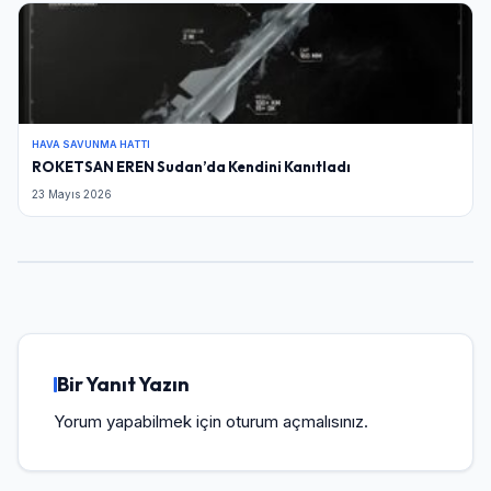
HAVA SAVUNMA HATTI
ROKETSAN EREN Sudan’da Kendini Kanıtladı
23 Mayıs 2026
Bir Yanıt Yazın
Yorum yapabilmek için
oturum açmalısınız
.