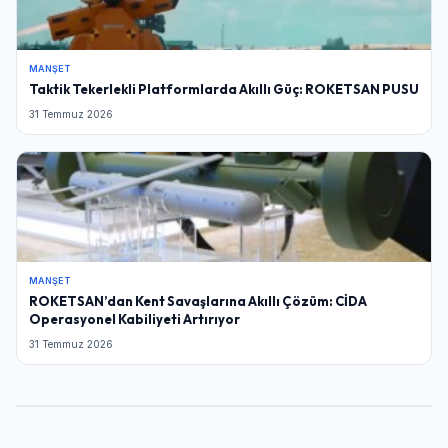
MANŞET
Taktik Tekerlekli Platformlarda Akıllı Güç: ROKETSAN PUSU
31 Temmuz 2026
MANŞET
ROKETSAN’dan Kent Savaşlarına Akıllı Çözüm: CİDA
Operasyonel Kabiliyeti Artırıyor
31 Temmuz 2026