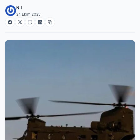
Nil
24 Ekim 2025