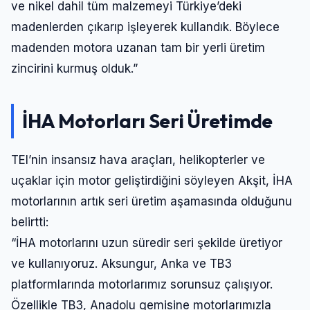
ve nikel dahil tüm malzemeyi Türkiye’deki
madenlerden çıkarıp işleyerek kullandık. Böylece
madenden motora uzanan tam bir yerli üretim
zincirini kurmuş olduk.”
İHA Motorları Seri Üretimde
TEI’nin insansız hava araçları, helikopterler ve
uçaklar için motor geliştirdiğini söyleyen Akşit, İHA
motorlarının artık seri üretim aşamasında olduğunu
belirtti:
“İHA motorlarını uzun süredir seri şekilde üretiyor
ve kullanıyoruz. Aksungur, Anka ve TB3
platformlarında motorlarımız sorunsuz çalışıyor.
Özellikle TB3, Anadolu gemisine motorlarımızla