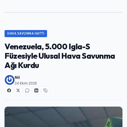
HAVA SAVUNMA HATTI
Venezuela, 5.000 Igla-S
Füzesiyle Ulusal Hava Savunma
Ağı Kurdu
Nil
24 Ekim 2025