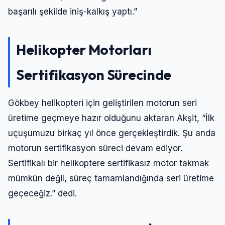
başarılı şekilde iniş-kalkış yaptı.”
Helikopter Motorları
Sertifikasyon Sürecinde
Gökbey helikopteri için geliştirilen motorun seri
üretime geçmeye hazır olduğunu aktaran Akşit, “İlk
uçuşumuzu birkaç yıl önce gerçekleştirdik. Şu anda
motorun sertifikasyon süreci devam ediyor.
Sertifikalı bir helikoptere sertifikasız motor takmak
mümkün değil, süreç tamamlandığında seri üretime
geçeceğiz.” dedi.