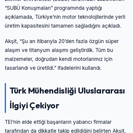
“SUBÜ Konuşmaları” programında yaptığı
açıklamada, Türkiye’nin motor teknolojilerinde yerli
üretim kapasitesini tamamen sağladığını açıkladı.
Akşit, “Şu an itibarıyla 20’den fazla özgün süper
alaşım ve titanyum alaşımı geliştirdik. Tüm bu
malzemeler, doğrudan kendi motorlarımız için
tasarlandı ve üretildi.” ifadelerini kullandı.
Türk Mühendisliği Uluslararası
İlgiyi Çekiyor
TEI’nin elde ettiği başarıların yabancı firmalar
tarafından da dikkatle takip edildiğini belirten Akşit,