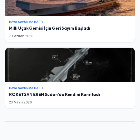
HAVA SAVUNMA HATTI
Milli Uçak Gemisi İçin Geri Sayım Başladı
7 Haziran 2026
HAVA SAVUNMA HATTI
ROKETSAN EREN Sudan’da Kendini Kanıtladı
23 Mayıs 2026