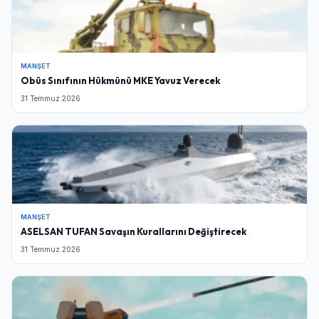
MANŞET
Obüs Sınıfının Hükmünü MKE Yavuz Verecek
31 Temmuz 2026
MANŞET
ASELSAN TUFAN Savaşın Kurallarını Değiştirecek
31 Temmuz 2026