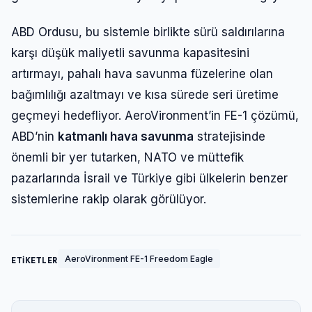
ABD Ordusu, bu sistemle birlikte sürü saldırılarına
karşı düşük maliyetli savunma kapasitesini
artırmayı, pahalı hava savunma füzelerine olan
bağımlılığı azaltmayı ve kısa sürede seri üretime
geçmeyi hedefliyor. AeroVironment’in FE-1 çözümü,
ABD’nin
katmanlı hava savunma
stratejisinde
önemli bir yer tutarken, NATO ve müttefik
pazarlarında İsrail ve Türkiye gibi ülkelerin benzer
sistemlerine rakip olarak görülüyor.
AeroVironment FE-1 Freedom Eagle
ETİKETLER