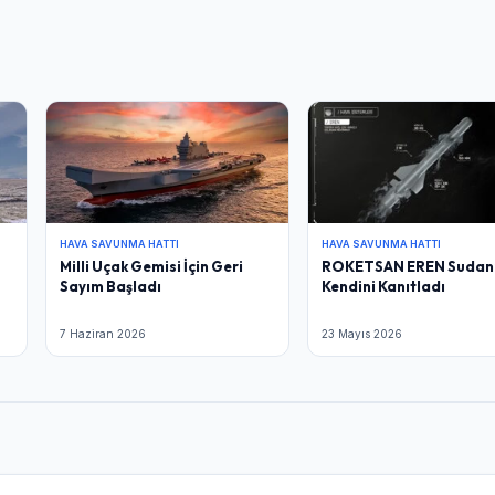
HAVA SAVUNMA HATTI
HAVA SAVUNMA HATTI
Milli Uçak Gemisi İçin Geri
ROKETSAN EREN Sudan
Sayım Başladı
Kendini Kanıtladı
7 Haziran 2026
23 Mayıs 2026