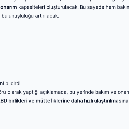
e onarım
kapasiteleri oluşturulacak. Bu sayede hem bakı
bulunuşluluğu artırılacak.
,
 bildirdi.
rü olarak yaptığı açıklamada, bu yerinde bakım ve onar
BD birlikleri ve müttefiklerine daha hızlı ulaştırılmasına