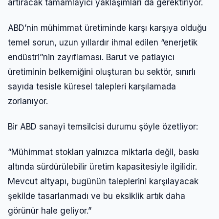
artıracak tamamlayıcı yaklaşımları da gerektiriyor.
ABD’nin mühimmat üretiminde karşı karşıya olduğu
temel sorun, uzun yıllardır ihmal edilen “enerjetik
endüstri”nin zayıflaması. Barut ve patlayıcı
üretiminin belkemiğini oluşturan bu sektör, sınırlı
sayıda tesisle küresel talepleri karşılamada
zorlanıyor.
Bir ABD sanayi temsilcisi durumu şöyle özetliyor:
“Mühimmat stokları yalnızca miktarla değil, baskı
altında sürdürülebilir üretim kapasitesiyle ilgilidir.
Mevcut altyapı, bugünün taleplerini karşılayacak
şekilde tasarlanmadı ve bu eksiklik artık daha
görünür hale geliyor.”