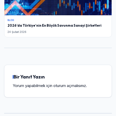
BLOG
2026’da Türkiye’nin En Büyük Savunma Sanayi Şirketleri
24 Şubat 2026
Bir Yanıt Yazın
Yorum yapabilmek için
oturum açmalısınız
.