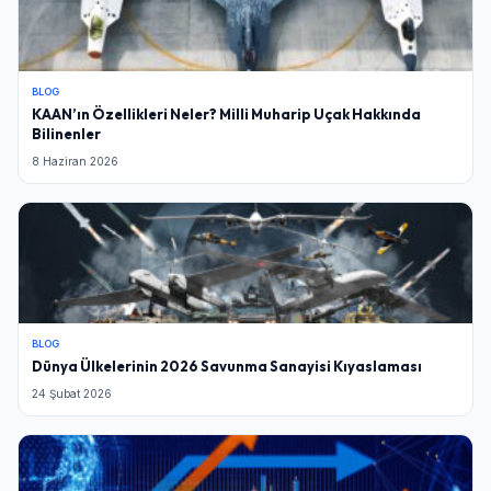
BLOG
KAAN’ın Özellikleri Neler? Milli Muharip Uçak Hakkında
Bilinenler
8 Haziran 2026
BLOG
Dünya Ülkelerinin 2026 Savunma Sanayisi Kıyaslaması
24 Şubat 2026