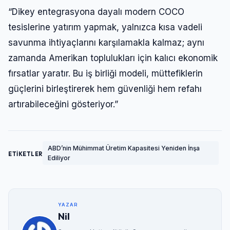
“Dikey entegrasyona dayalı modern COCO
tesislerine yatırım yapmak, yalnızca kısa vadeli
savunma ihtiyaçlarını karşılamakla kalmaz; aynı
zamanda Amerikan toplulukları için kalıcı ekonomik
fırsatlar yaratır. Bu iş birliği modeli, müttefiklerin
güçlerini birleştirerek hem güvenliği hem refahı
artırabileceğini gösteriyor.”
ABD’nin Mühimmat Üretim Kapasitesi Yeniden İnşa
ETİKETLER
Ediliyor
YAZAR
Nil