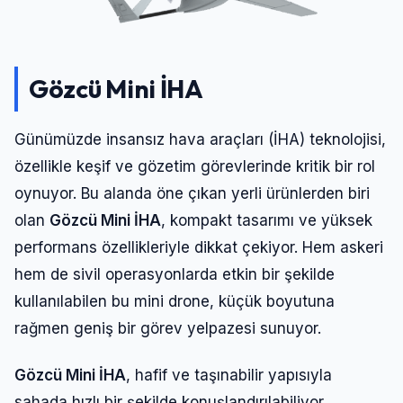
Gözcü Mini İHA
Günümüzde insansız hava araçları (İHA) teknolojisi,
özellikle keşif ve gözetim görevlerinde kritik bir rol
oynuyor. Bu alanda öne çıkan yerli ürünlerden biri
olan
Gözcü Mini İHA
, kompakt tasarımı ve yüksek
performans özellikleriyle dikkat çekiyor. Hem askeri
hem de sivil operasyonlarda etkin bir şekilde
kullanılabilen bu mini drone, küçük boyutuna
rağmen geniş bir görev yelpazesi sunuyor.
Gözcü Mini İHA
, hafif ve taşınabilir yapısıyla
sahada hızlı bir şekilde konuşlandırılabiliyor.