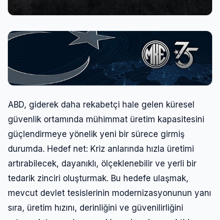
ABD, giderek daha rekabetçi hale gelen küresel
güvenlik ortamında mühimmat üretim kapasitesini
güçlendirmeye yönelik yeni bir sürece girmiş
durumda. Hedef net: Kriz anlarında hızla üretimi
artırabilecek, dayanıklı, ölçeklenebilir ve yerli bir
tedarik zinciri oluşturmak. Bu hedefe ulaşmak,
mevcut devlet tesislerinin modernizasyonunun yanı
sıra, üretim hızını, derinliğini ve güvenilirliğini