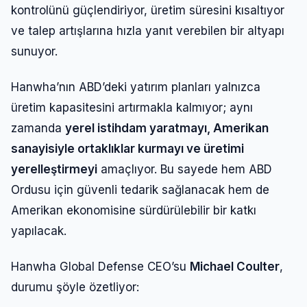
kontrolünü güçlendiriyor, üretim süresini kısaltıyor
ve talep artışlarına hızla yanıt verebilen bir altyapı
sunuyor.
Hanwha’nın ABD’deki yatırım planları yalnızca
üretim kapasitesini artırmakla kalmıyor; aynı
zamanda
yerel istihdam yaratmayı, Amerikan
sanayisiyle ortaklıklar kurmayı ve üretimi
yerelleştirmeyi
amaçlıyor. Bu sayede hem ABD
Ordusu için güvenli tedarik sağlanacak hem de
Amerikan ekonomisine sürdürülebilir bir katkı
yapılacak.
Hanwha Global Defense CEO’su
Michael Coulter
,
durumu şöyle özetliyor: