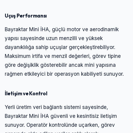
Uçuş Performansı
Bayraktar Mini İHA, güçlü motor ve aerodinamik
yapısı sayesinde uzun menzilli ve yüksek
dayanıklılığa sahip uçuşlar gerçekleştirebiliyor.
Maksimum irtifa ve menzil değerleri, görev tipine
göre değişiklik gösterebilir ancak mini yapısına
rağmen etkileyici bir operasyon kabiliyeti sunuyor.
İletişim ve Kontrol
Yerli üretim veri bağlantı sistemi sayesinde,
Bayraktar Mini İHA güvenli ve kesintisiz iletişim
sunuyor. Operatör kontrolünde uçarken, görev