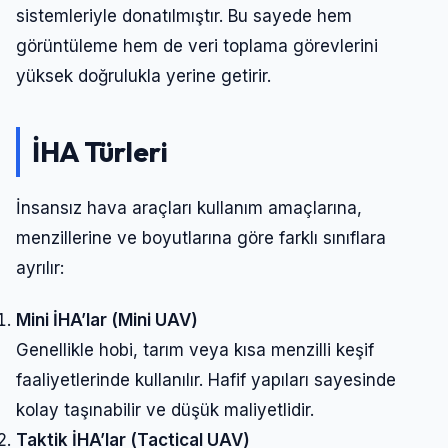
sistemleriyle donatılmıştır. Bu sayede hem
görüntüleme hem de veri toplama görevlerini
yüksek doğrulukla yerine getirir.
İHA Türleri
İnsansız hava araçları kullanım amaçlarına,
menzillerine ve boyutlarına göre farklı sınıflara
ayrılır:
Mini İHA’lar (Mini UAV)
Genellikle hobi, tarım veya kısa menzilli keşif
faaliyetlerinde kullanılır. Hafif yapıları sayesinde
kolay taşınabilir ve düşük maliyetlidir.
Taktik İHA’lar (Tactical UAV)