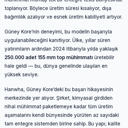
toplanıyor. Böylece üretim süresi kısalıyor, dışa
bağımlılık azalıyor ve esnek üretim kabiliyeti artıyor.
Güney Kore’nin deneyimi, bu modelin başarıyla
uygulanabileceğini kanıtlıyor. Ülke, yıllar süren
yatırımların ardından 2024 itibarıyla yılda yaklaşık
250.000 adet 155 mm top mühimmatı
üretebilir
hale geldi — bu, dünya genelinde ulaşılan en
yüksek seviye.
Hanwha, Güney Kore’deki bu başarı hikayesinin
merkezinde yer alıyor. Şirket, kimyasal girdiden
nihai mühimmat paketlemeye kadar tüm üretim
aşamalarını kendi bünyesinde yürüten az sayıdaki
tam entegre sistemden birine sahip. Bu yapı; kalite