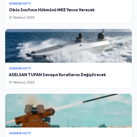
GÜNDEM HATTI
Obüs Sınıfının Hükmünü MKE Yavuz Verecek
31 Temmuz 2026
GÜNDEM HATTI
ASELSAN TUFAN Savaşın Kurallarını Değiştirecek
31 Temmuz 2026
GÜNDEM HATTI