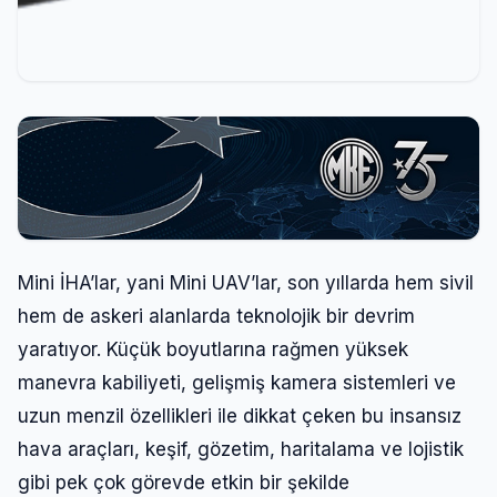
Mini İHA’lar, yani Mini UAV’lar, son yıllarda hem sivil
hem de askeri alanlarda teknolojik bir devrim
yaratıyor. Küçük boyutlarına rağmen yüksek
manevra kabiliyeti, gelişmiş kamera sistemleri ve
uzun menzil özellikleri ile dikkat çeken bu insansız
hava araçları, keşif, gözetim, haritalama ve lojistik
gibi pek çok görevde etkin bir şekilde