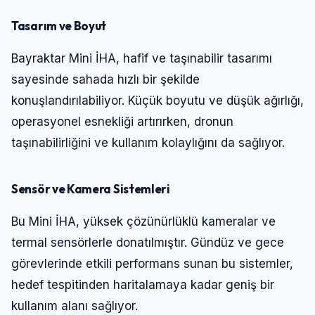
Giriş Yap
Tasarım ve Boyut
Bayraktar Mini İHA, hafif ve taşınabilir tasarımı
sayesinde sahada hızlı bir şekilde
konuşlandırılabiliyor. Küçük boyutu ve düşük ağırlığı,
operasyonel esnekliği artırırken, dronun
taşınabilirliğini ve kullanım kolaylığını da sağlıyor.
Sensör ve Kamera Sistemleri
Bu Mini İHA, yüksek çözünürlüklü kameralar ve
termal sensörlerle donatılmıştır. Gündüz ve gece
görevlerinde etkili performans sunan bu sistemler,
hedef tespitinden haritalamaya kadar geniş bir
kullanım alanı sağlıyor.