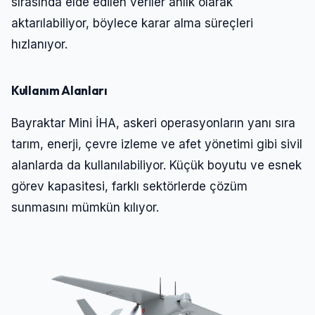
sırasında elde edilen veriler anlık olarak
aktarılabiliyor, böylece karar alma süreçleri
hızlanıyor.
Kullanım Alanları
Bayraktar Mini İHA, askeri operasyonların yanı sıra
tarım, enerji, çevre izleme ve afet yönetimi gibi sivil
alanlarda da kullanılabiliyor. Küçük boyutu ve esnek
görev kapasitesi, farklı sektörlerde çözüm
sunmasını mümkün kılıyor.