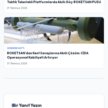
Taktik Tekerlekli Platformlarda Akıllı Güç: ROKETSAN PUSU
31 Temmuz 2026
GÜNDEM HATTI
ROKETSAN’dan Kent Savaşlarına Akıllı Çözüm: CİDA
Operasyonel Kabiliyeti Artırıyor
31 Temmuz 2026
Bir Yanıt Yazın