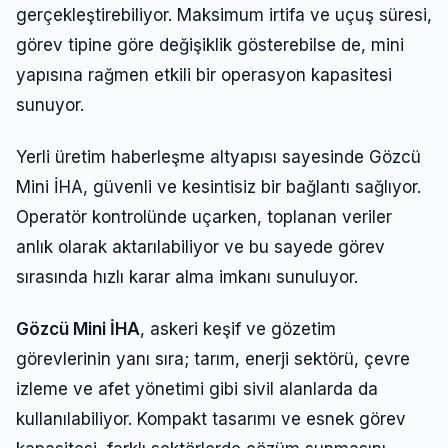
gerçekleştirebiliyor. Maksimum irtifa ve uçuş süresi,
görev tipine göre değişiklik gösterebilse de, mini
yapısına rağmen etkili bir operasyon kapasitesi
sunuyor.
Yerli üretim haberleşme altyapısı sayesinde Gözcü
Mini İHA, güvenli ve kesintisiz bir bağlantı sağlıyor.
Operatör kontrolünde uçarken, toplanan veriler
anlık olarak aktarılabiliyor ve bu sayede görev
sırasında hızlı karar alma imkanı sunuluyor.
Gözcü Mini İHA
, askeri keşif ve gözetim
görevlerinin yanı sıra; tarım, enerji sektörü, çevre
izleme ve afet yönetimi gibi sivil alanlarda da
kullanılabiliyor. Kompakt tasarımı ve esnek görev