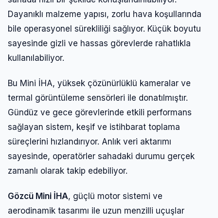
Dayanıklı malzeme yapısı, zorlu hava koşullarında
bile operasyonel sürekliliği sağlıyor. Küçük boyutu
sayesinde gizli ve hassas görevlerde rahatlıkla
kullanılabiliyor.
Bu Mini İHA, yüksek çözünürlüklü kameralar ve
termal görüntüleme sensörleri ile donatılmıştır.
Gündüz ve gece görevlerinde etkili performans
sağlayan sistem, keşif ve istihbarat toplama
süreçlerini hızlandırıyor. Anlık veri aktarımı
sayesinde, operatörler sahadaki durumu gerçek
zamanlı olarak takip edebiliyor.
Gözcü Mini İHA
, güçlü motor sistemi ve
aerodinamik tasarımı ile uzun menzilli uçuşlar