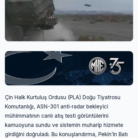
Çin Halk Kurtuluş Ordusu (PLA) Doğu Tiyatrosu
Komutanlığı, ASN-301 anti-radar bekleyici
mühimmatının canlı atış testi görüntülerini
kamuoyuna sundu ve sistemin muharip hizmete
girdiğini doğruladı. Bu konuşlandırma, Pekin’in Batı