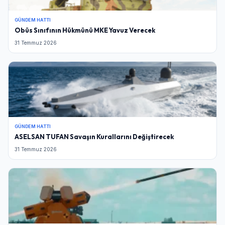
GÜNDEM HATTI
Obüs Sınıfının Hükmünü MKE Yavuz Verecek
31 Temmuz 2026
GÜNDEM HATTI
ASELSAN TUFAN Savaşın Kurallarını Değiştirecek
31 Temmuz 2026