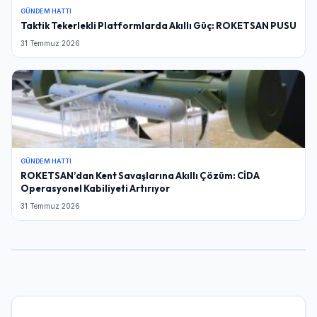
GÜNDEM HATTI
Taktik Tekerlekli Platformlarda Akıllı Güç: ROKETSAN PUSU
31 Temmuz 2026
GÜNDEM HATTI
ROKETSAN’dan Kent Savaşlarına Akıllı Çözüm: CİDA
Operasyonel Kabiliyeti Artırıyor
31 Temmuz 2026