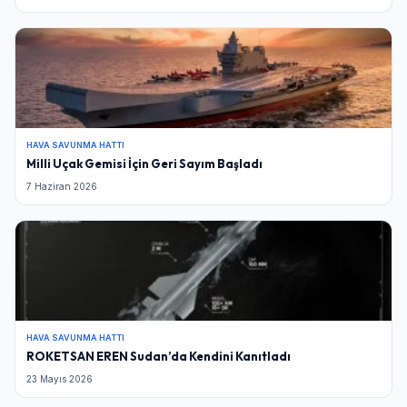
HAVA SAVUNMA HATTI
Milli Uçak Gemisi İçin Geri Sayım Başladı
7 Haziran 2026
HAVA SAVUNMA HATTI
ROKETSAN EREN Sudan’da Kendini Kanıtladı
23 Mayıs 2026