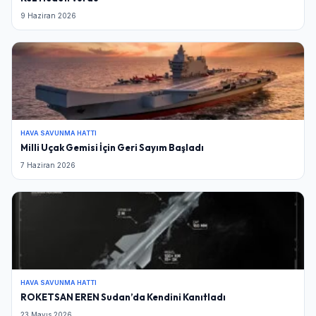
9 Haziran 2026
HAVA SAVUNMA HATTI
Milli Uçak Gemisi İçin Geri Sayım Başladı
7 Haziran 2026
HAVA SAVUNMA HATTI
ROKETSAN EREN Sudan’da Kendini Kanıtladı
23 Mayıs 2026