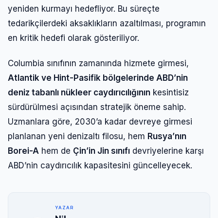
yeniden kurmayı hedefliyor. Bu süreçte
tedarikçilerdeki aksaklıkların azaltılması, programın
en kritik hedefi olarak gösteriliyor.
Columbia sınıfının zamanında hizmete girmesi,
Atlantik ve Hint-Pasifik bölgelerinde ABD’nin
deniz tabanlı nükleer caydırıcılığının
kesintisiz
sürdürülmesi açısından stratejik öneme sahip.
Uzmanlara göre, 2030’a kadar devreye girmesi
planlanan yeni denizaltı filosu, hem
Rusya’nın
Borei-A
hem de
Çin’in Jin sınıfı
devriyelerine karşı
ABD’nin caydırıcılık kapasitesini güncelleyecek.
YAZAR