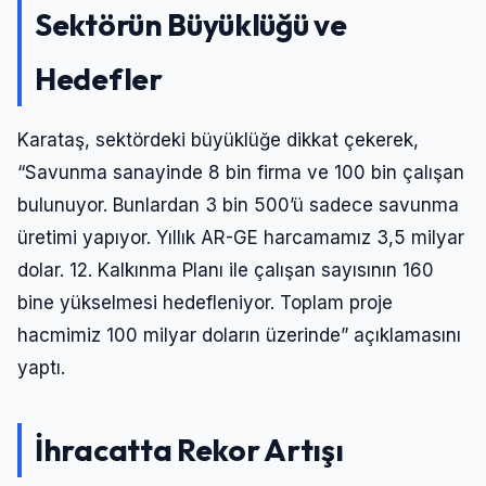
Sektörün Büyüklüğü ve
Hedefler
Karataş, sektördeki büyüklüğe dikkat çekerek,
“Savunma sanayinde 8 bin firma ve 100 bin çalışan
bulunuyor. Bunlardan 3 bin 500’ü sadece savunma
üretimi yapıyor. Yıllık AR-GE harcamamız 3,5 milyar
dolar. 12. Kalkınma Planı ile çalışan sayısının 160
bine yükselmesi hedefleniyor. Toplam proje
hacmimiz 100 milyar doların üzerinde” açıklamasını
yaptı.
İhracatta Rekor Artışı