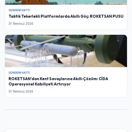
GÜNDEM HATTI
Taktik Tekerlekli Platformlarda Akıllı Güç: ROKETSAN PUSU
31 Temmuz 2026
GÜNDEM HATTI
ROKETSAN’dan Kent Savaşlarına Akıllı Çözüm: CİDA
Operasyonel Kabiliyeti Artırıyor
31 Temmuz 2026