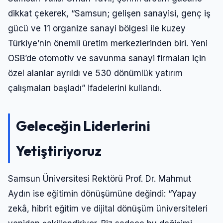
dikkat çekerek, “Samsun; gelişen sanayisi, genç iş
gücü ve 11 organize sanayi bölgesi ile kuzey
Türkiye’nin önemli üretim merkezlerinden biri. Yeni
OSB’de otomotiv ve savunma sanayi firmaları için
özel alanlar ayrıldı ve 530 dönümlük yatırım
çalışmaları başladı” ifadelerini kullandı.
Geleceğin Liderlerini
Yetiştiriyoruz
Samsun Üniversitesi Rektörü Prof. Dr. Mahmut
Aydın ise eğitimin dönüşümüne değindi: “Yapay
zekâ, hibrit eğitim ve dijital dönüşüm üniversiteleri