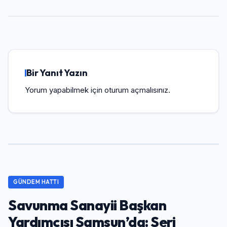
Bir Yanıt Yazın
Yorum yapabilmek için
oturum açmalısınız
.
GÜNDEM HATTI
Savunma Sanayii Başkan
Yardımcısı Samsun’da: Seri