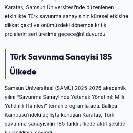
Karataş, Samsun Üniversitesi’nde düzenlenen
etkinlikte Türk savunma sanayisinin küresel etkisine
dikkat çekti ve önümüzdeki dönemde kritik
projelerin seri üretime geçeceğini duyurdu.
Türk Savunma Sanayisi 185
Ülkede
Samsun Üniversitesi (SAMÜ) 2025-2026 akademik
yılını “Savunma Sanayiinde Yetenek Yönetimi: Millî
Yetkinlik Hamlesi” temalı programla açtı. Ballıca
Kampüsü’ndeki açılışta konuşan Karataş, Türk
savunma sanayisinin 185 farklı ülkede aktif şekilde
kullanıldığını söyledi.