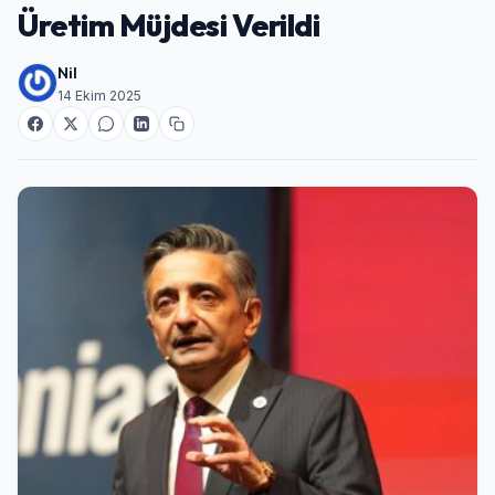
Üretim Müjdesi Verildi
Nil
14 Ekim 2025