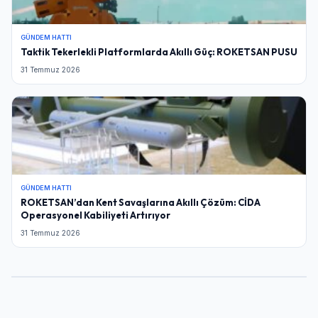
GÜNDEM HATTI
Taktik Tekerlekli Platformlarda Akıllı Güç: ROKETSAN PUSU
31 Temmuz 2026
GÜNDEM HATTI
ROKETSAN’dan Kent Savaşlarına Akıllı Çözüm: CİDA
Operasyonel Kabiliyeti Artırıyor
31 Temmuz 2026