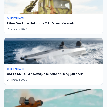
GÜNDEM HATTI
Obüs Sınıfının Hükmünü MKE Yavuz Verecek
31 Temmuz 2026
GÜNDEM HATTI
ASELSAN TUFAN Savaşın Kurallarını Değiştirecek
31 Temmuz 2026