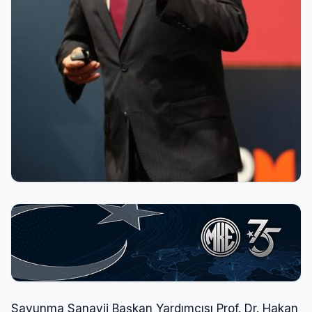
Savunma Sanayii Başkan Yardımcısı Prof. Dr. Hakan