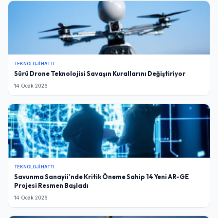
TEKNOLOJI HATTI
Sürü Drone Teknolojisi Savaşın Kurallarını Değiştiriyor
14 Ocak 2026
TEKNOLOJI HATTI
Savunma Sanayii’nde Kritik Öneme Sahip 14 Yeni AR-GE
Projesi Resmen Başladı
14 Ocak 2026