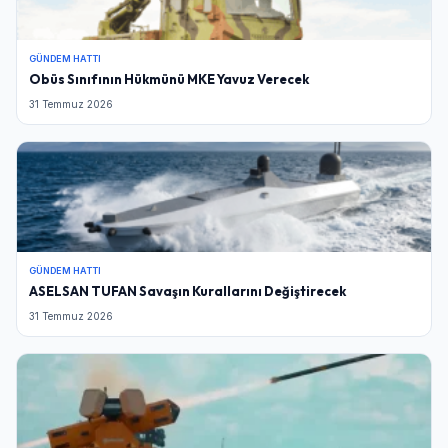
GÜNDEM HATTI
Obüs Sınıfının Hükmünü MKE Yavuz Verecek
31 Temmuz 2026
GÜNDEM HATTI
ASELSAN TUFAN Savaşın Kurallarını Değiştirecek
31 Temmuz 2026