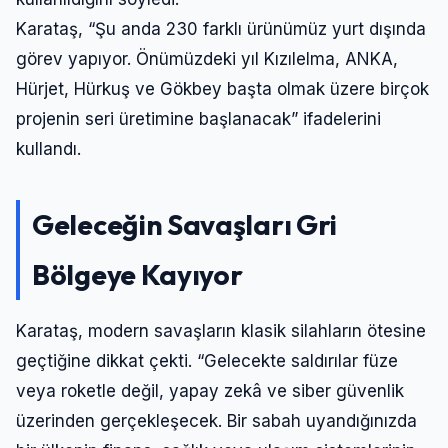
Karataş, “Şu anda 230 farklı ürünümüz yurt dışında
görev yapıyor. Önümüzdeki yıl Kızılelma, ANKA,
Hürjet, Hürkuş ve Gökbey başta olmak üzere birçok
projenin seri üretimine başlanacak” ifadelerini
kullandı.
Geleceğin Savaşları Gri
Bölgeye Kayıyor
Karataş, modern savaşların klasik silahların ötesine
geçtiğine dikkat çekti. “Gelecekte saldırılar füze
veya roketle değil, yapay zekâ ve siber güvenlik
üzerinden gerçekleşecek. Bir sabah uyandığınızda