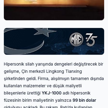
Hipersonik silah yarışında dengeleri değiştirecek bir
gelişme, Çin merkezli Lingkong Tianxing
şirketinden geldi. Firma, alışılmışın tamamen dışında
kullanılan malzemeler ve düşük maliyetli
bileşenlerle ürettiği
YKJ-1000
adlı hipersonik
füzesinin birim maliyetinin yalnızca
99 bin dolar
olduğunu açıkladı. Bu rakam, Batı’da kullanılan