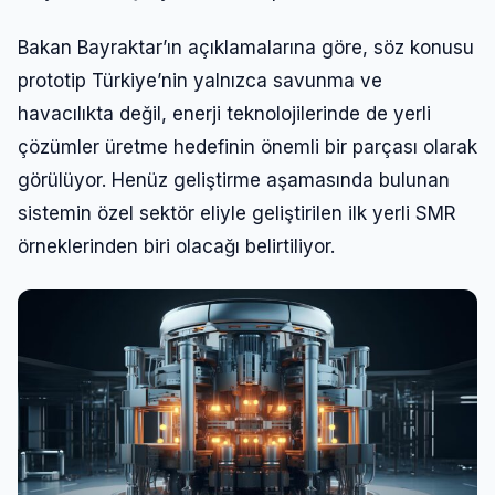
Bakan Bayraktar’ın açıklamalarına göre, söz konusu
prototip Türkiye’nin yalnızca savunma ve
havacılıkta değil, enerji teknolojilerinde de yerli
çözümler üretme hedefinin önemli bir parçası olarak
görülüyor. Henüz geliştirme aşamasında bulunan
sistemin özel sektör eliyle geliştirilen ilk yerli SMR
örneklerinden biri olacağı belirtiliyor.