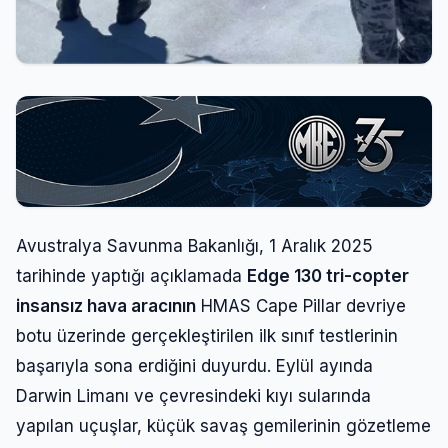
Avustralya Savunma Bakanlığı, 1 Aralık 2025
tarihinde yaptığı açıklamada
Edge 130 tri-copter
insansız hava aracının
HMAS Cape Pillar devriye
botu üzerinde gerçekleştirilen ilk sınıf testlerinin
başarıyla sona erdiğini duyurdu. Eylül ayında
Darwin Limanı ve çevresindeki kıyı sularında
yapılan uçuşlar, küçük savaş gemilerinin gözetleme