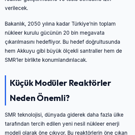
verilecek.
Bakanlık, 2050 yılına kadar Türkiye’nin toplam
nükleer kurulu gücünün 20 bin megavata
çıkarılmasını hedefliyor. Bu hedef doğrultusunda
hem Akkuyu gibi büyük ölçekli santraller hem de
SMR’ler birlikte konumlandırılacak.
Küçük Modüler Reaktörler
Neden Önemli?
SMR teknolojisi, dünyada giderek daha fazla ülke
tarafından tercih edilen yeni nesil nükleer enerji
modeli olarak öne çıkıyor. Bu reaktörlerin öne çıkan