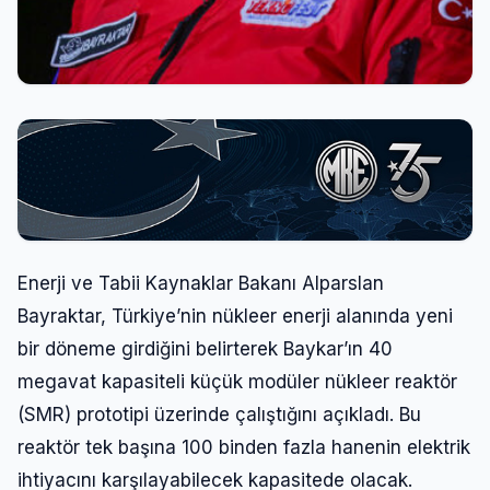
Enerji ve Tabii Kaynaklar Bakanı Alparslan
Bayraktar, Türkiye’nin nükleer enerji alanında yeni
bir döneme girdiğini belirterek Baykar’ın 40
megavat kapasiteli küçük modüler nükleer reaktör
(SMR) prototipi üzerinde çalıştığını açıkladı. Bu
reaktör tek başına 100 binden fazla hanenin elektrik
ihtiyacını karşılayabilecek kapasitede olacak.