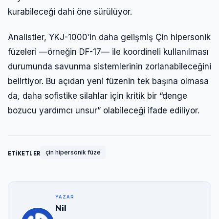
kurabileceği dahi öne sürülüyor.
Analistler, YKJ-1000’in daha gelişmiş Çin hipersonik
füzeleri —örneğin DF-17— ile koordineli kullanılması
durumunda savunma sistemlerinin zorlanabileceğini
belirtiyor. Bu açıdan yeni füzenin tek başına olmasa
da, daha sofistike silahlar için kritik bir “denge
bozucu yardımcı unsur” olabileceği ifade ediliyor.
çin hipersonik füze
ETİKETLER
YAZAR
Nil