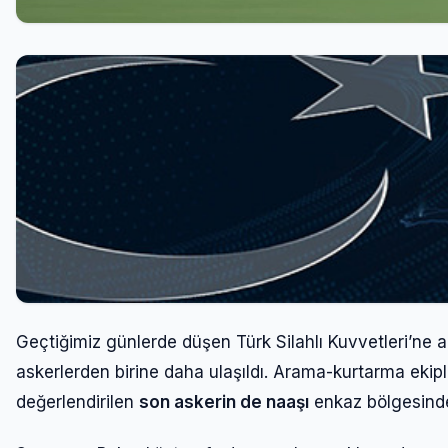
Geçtiğimiz günlerde düşen Türk Silahlı Kuvvetleri’ne a
askerlerden birine daha ulaşıldı. Arama-kurtarma ekip
değerlendirilen
son askerin de naaşı
enkaz bölgesind