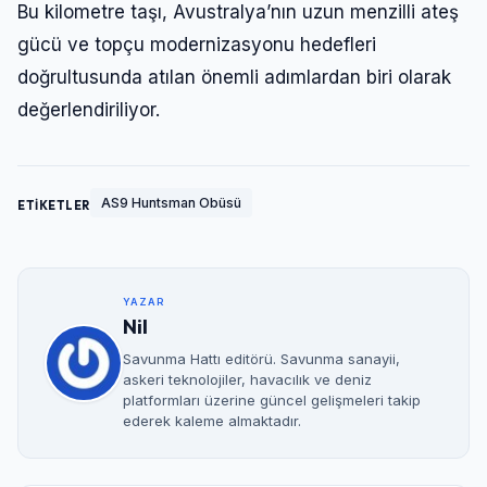
Bu kilometre taşı, Avustralya’nın uzun menzilli ateş
gücü ve topçu modernizasyonu hedefleri
doğrultusunda atılan önemli adımlardan biri olarak
değerlendiriliyor.
AS9 Huntsman Obüsü
ETİKETLER
YAZAR
Nil
Savunma Hattı editörü. Savunma sanayii,
askeri teknolojiler, havacılık ve deniz
platformları üzerine güncel gelişmeleri takip
ederek kaleme almaktadır.