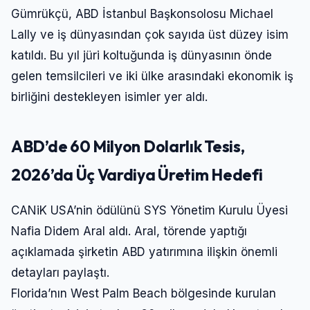
Gümrükçü, ABD İstanbul Başkonsolosu Michael
Lally ve iş dünyasından çok sayıda üst düzey isim
katıldı. Bu yıl jüri koltuğunda iş dünyasının önde
gelen temsilcileri ve iki ülke arasındaki ekonomik iş
birliğini destekleyen isimler yer aldı.
ABD’de 60 Milyon Dolarlık Tesis,
2026’da Üç Vardiya Üretim Hedefi
CANiK USA’nin ödülünü SYS Yönetim Kurulu Üyesi
Nafia Didem Aral aldı. Aral, törende yaptığı
açıklamada şirketin ABD yatırımına ilişkin önemli
detayları paylaştı.
Florida’nın West Palm Beach bölgesinde kurulan