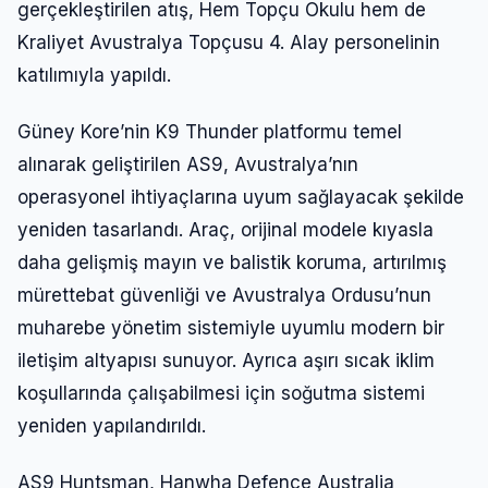
gerçekleştirilen atış, Hem Topçu Okulu hem de
Kraliyet Avustralya Topçusu 4. Alay personelinin
katılımıyla yapıldı.
Güney Kore’nin K9 Thunder platformu temel
alınarak geliştirilen AS9, Avustralya’nın
operasyonel ihtiyaçlarına uyum sağlayacak şekilde
yeniden tasarlandı. Araç, orijinal modele kıyasla
daha gelişmiş mayın ve balistik koruma, artırılmış
mürettebat güvenliği ve Avustralya Ordusu’nun
muharebe yönetim sistemiyle uyumlu modern bir
iletişim altyapısı sunuyor. Ayrıca aşırı sıcak iklim
koşullarında çalışabilmesi için soğutma sistemi
yeniden yapılandırıldı.
AS9 Huntsman, Hanwha Defence Australia