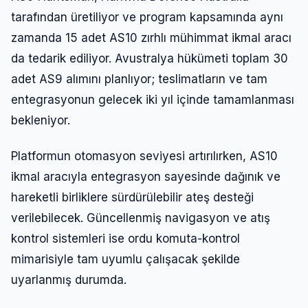
tarafından üretiliyor ve program kapsamında aynı
zamanda 15 adet AS10 zırhlı mühimmat ikmal aracı
da tedarik ediliyor. Avustralya hükümeti toplam 30
adet AS9 alımını planlıyor; teslimatların ve tam
entegrasyonun gelecek iki yıl içinde tamamlanması
bekleniyor.
Platformun otomasyon seviyesi artırılırken, AS10
ikmal aracıyla entegrasyon sayesinde dağınık ve
hareketli birliklere sürdürülebilir ateş desteği
verilebilecek. Güncellenmiş navigasyon ve atış
kontrol sistemleri ise ordu komuta-kontrol
mimarisiyle tam uyumlu çalışacak şekilde
uyarlanmış durumda.