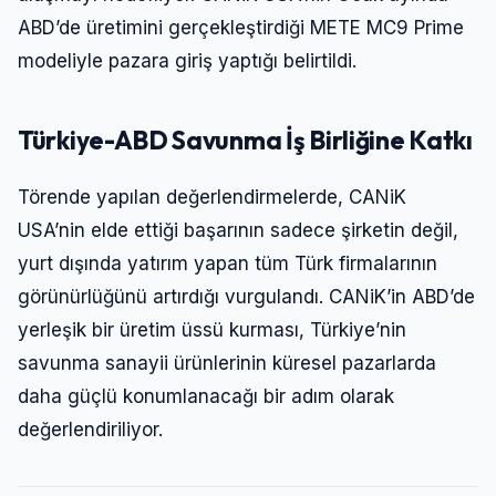
ABD’de üretimini gerçekleştirdiği METE MC9 Prime
modeliyle pazara giriş yaptığı belirtildi.
Türkiye-ABD Savunma İş Birliğine Katkı
Törende yapılan değerlendirmelerde, CANiK
USA’nin elde ettiği başarının sadece şirketin değil,
yurt dışında yatırım yapan tüm Türk firmalarının
görünürlüğünü artırdığı vurgulandı. CANiK’in ABD’de
yerleşik bir üretim üssü kurması, Türkiye’nin
savunma sanayii ürünlerinin küresel pazarlarda
daha güçlü konumlanacağı bir adım olarak
değerlendiriliyor.