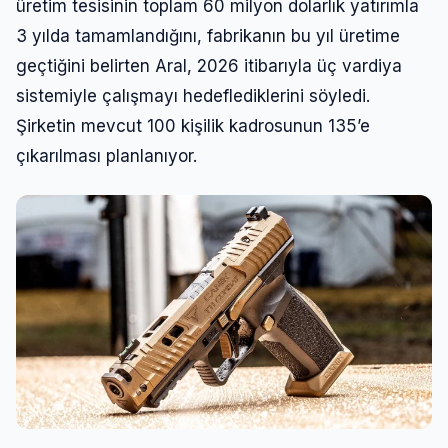
üretim tesisinin toplam 60 milyon dolarlık yatırımla
3 yılda tamamlandığını, fabrikanın bu yıl üretime
geçtiğini belirten Aral, 2026 itibarıyla üç vardiya
sistemiyle çalışmayı hedeflediklerini söyledi.
Şirketin mevcut 100 kişilik kadrosunun 135’e
çıkarılması planlanıyor.