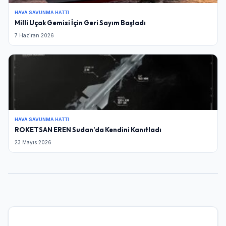
HAVA SAVUNMA HATTI
Milli Uçak Gemisi İçin Geri Sayım Başladı
7 Haziran 2026
HAVA SAVUNMA HATTI
ROKETSAN EREN Sudan’da Kendini Kanıtladı
23 Mayıs 2026