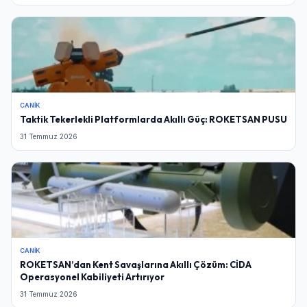
CANIK
Taktik Tekerlekli Platformlarda Akıllı Güç: ROKETSAN PUSU
31 Temmuz 2026
CANIK
ROKETSAN’dan Kent Savaşlarına Akıllı Çözüm: CİDA
Operasyonel Kabiliyeti Artırıyor
31 Temmuz 2026