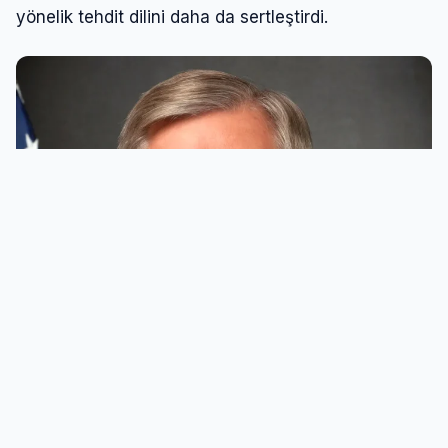
yönelik tehdit dilini daha da sertleştirdi.