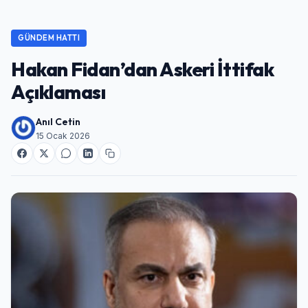
GÜNDEM HATTI
Hakan Fidan’dan Askeri İttifak
Açıklaması
Anıl Cetin
15 Ocak 2026