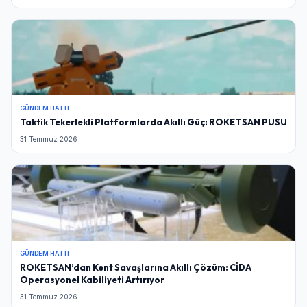
GÜNDEM HATTI
Taktik Tekerlekli Platformlarda Akıllı Güç: ROKETSAN PUSU
31 Temmuz 2026
GÜNDEM HATTI
ROKETSAN’dan Kent Savaşlarına Akıllı Çözüm: CİDA
Operasyonel Kabiliyeti Artırıyor
31 Temmuz 2026