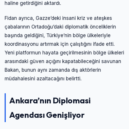
haline getirdiğini aktardı.
Fidan ayrıca, Gazze’deki insani kriz ve ateşkes
çabalarının Ortadoğu’daki diplomatik önceliklerin
başında geldiğini, Türkiye’nin bölge ülkeleriyle
koordinasyonu artırmak için çalıştığını ifade etti.
Yeni platformun hayata geçirilmesinin bölge ülkeleri
arasındaki güven açığını kapatabileceğini savunan
Bakan, bunun aynı zamanda dış aktörlerin
müdahalesini azaltacağını belirtti.
Ankara’nın Diplomasi
Agendası Genişliyor