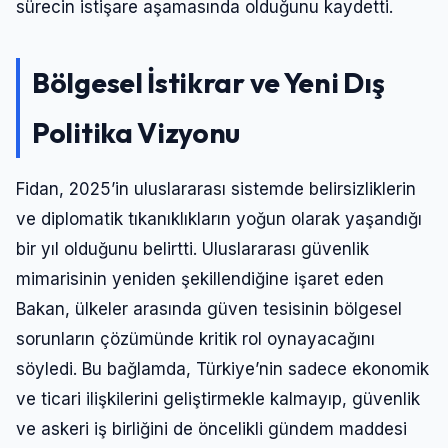
sürecin istişare aşamasında olduğunu kaydetti.
Bölgesel İstikrar ve Yeni Dış
Politika Vizyonu
Fidan, 2025’in uluslararası sistemde belirsizliklerin
ve diplomatik tıkanıklıkların yoğun olarak yaşandığı
bir yıl olduğunu belirtti. Uluslararası güvenlik
mimarisinin yeniden şekillendiğine işaret eden
Bakan, ülkeler arasında güven tesisinin bölgesel
sorunların çözümünde kritik rol oynayacağını
söyledi. Bu bağlamda, Türkiye’nin sadece ekonomik
ve ticari ilişkilerini geliştirmekle kalmayıp, güvenlik
ve askeri iş birliğini de öncelikli gündem maddesi