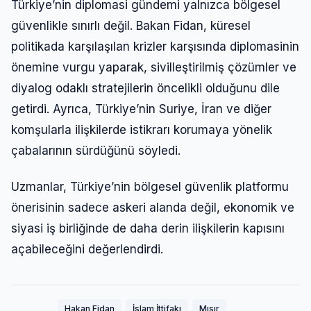
Türkiye’nin diplomasi gündemi yalnızca bölgesel
güvenlikle sınırlı değil. Bakan Fidan, küresel
politikada karşılaşılan krizler karşısında diplomasinin
önemine vurgu yaparak, sivilleştirilmiş çözümler ve
diyalog odaklı stratejilerin öncelikli olduğunu dile
getirdi. Ayrıca, Türkiye’nin Suriye, İran ve diğer
komşularla ilişkilerde istikrarı korumaya yönelik
çabalarının sürdüğünü söyledi.
Uzmanlar, Türkiye’nin bölgesel güvenlik platformu
önerisinin sadece askeri alanda değil, ekonomik ve
siyasi iş birliğinde de daha derin ilişkilerin kapısını
açabileceğini değerlendirdi.
Hakan Fidan
İslam İttifakı
Mısır