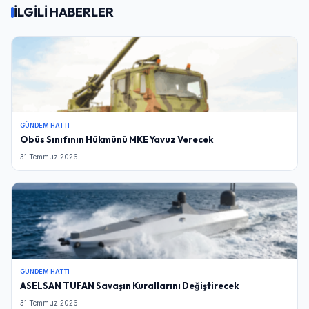
İLGİLİ HABERLER
GÜNDEM HATTI
Obüs Sınıfının Hükmünü MKE Yavuz Verecek
31 Temmuz 2026
GÜNDEM HATTI
ASELSAN TUFAN Savaşın Kurallarını Değiştirecek
31 Temmuz 2026