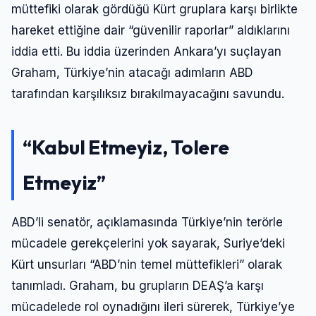
müttefiki olarak gördüğü Kürt gruplara karşı birlikte
hareket ettiğine dair “güvenilir raporlar” aldıklarını
iddia etti. Bu iddia üzerinden Ankara’yı suçlayan
Graham, Türkiye’nin atacağı adımların ABD
tarafından karşılıksız bırakılmayacağını savundu.
“Kabul Etmeyiz, Tolere
Etmeyiz”
ABD’li senatör, açıklamasında Türkiye’nin terörle
mücadele gerekçelerini yok sayarak, Suriye’deki
Kürt unsurları “ABD’nin temel müttefikleri” olarak
tanımladı. Graham, bu grupların DEAŞ’a karşı
mücadelede rol oynadığını ileri sürerek, Türkiye’ye