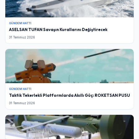
GÜNDEM HATTI
ASELSAN TUFAN Savaşın Kurallarını Değiştirecek
31 Temmuz 2026
GÜNDEM HATTI
Taktik Tekerlekli Platformlarda Akıllı Güç: ROKETSAN PUSU
31 Temmuz 2026