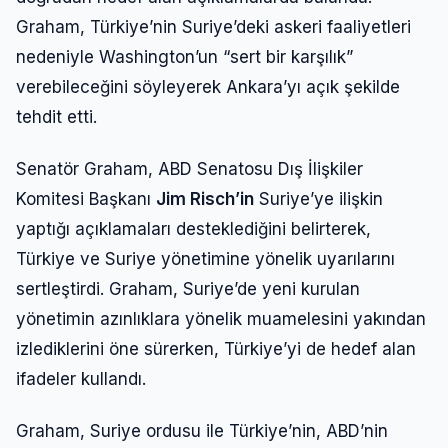
Graham, Türkiye’nin Suriye’deki askeri faaliyetleri
nedeniyle Washington’un “sert bir karşılık”
verebileceğini söyleyerek Ankara’yı açık şekilde
tehdit etti.
Senatör Graham, ABD Senatosu Dış İlişkiler
Komitesi Başkanı
Jim Risch’in
Suriye’ye ilişkin
yaptığı açıklamaları desteklediğini belirterek,
Türkiye ve Suriye yönetimine yönelik uyarılarını
sertleştirdi. Graham, Suriye’de yeni kurulan
yönetimin azınlıklara yönelik muamelesini yakından
izlediklerini öne sürerken, Türkiye’yi de hedef alan
ifadeler kullandı.
Graham, Suriye ordusu ile Türkiye’nin, ABD’nin