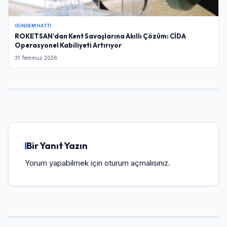
GÜNDEM HATTI
ROKETSAN’dan Kent Savaşlarına Akıllı Çözüm: CİDA
Operasyonel Kabiliyeti Artırıyor
31 Temmuz 2026
Bir Yanıt Yazın
Yorum yapabilmek için
oturum açmalısınız
.