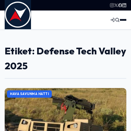
Etiket: Defense Tech Valley
2025
HAVA SAVUNMA HATTI