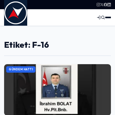
Etiket: F-16
GÜNDEM HATTI