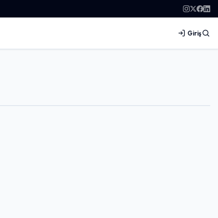
Giriş