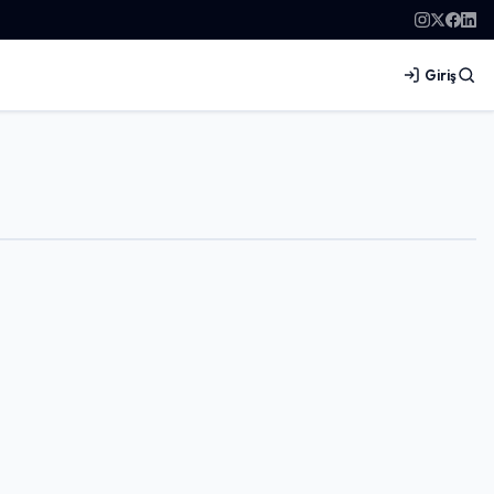
Giriş