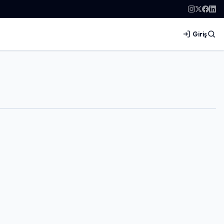
Giriş