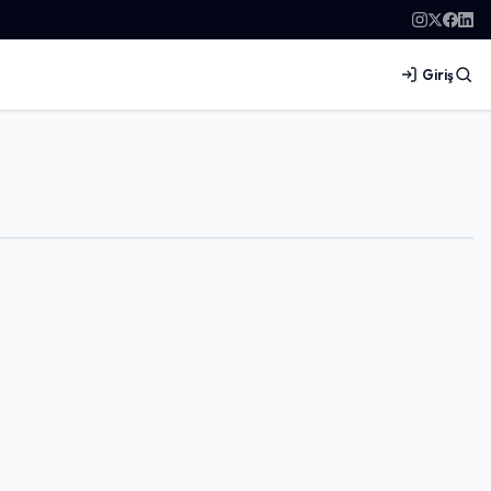
Giriş