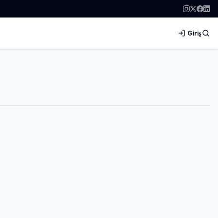
Giriş