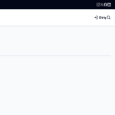
Giriş