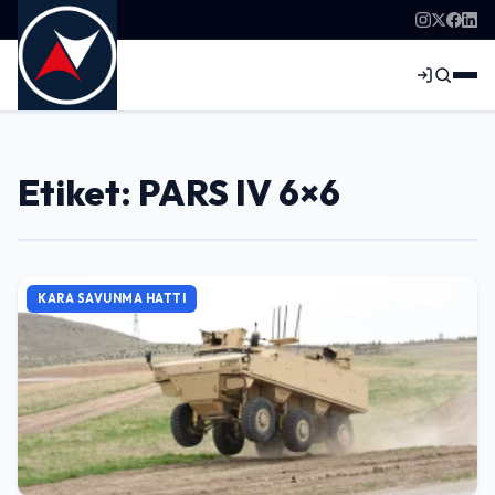
Etiket: PARS IV 6×6
KARA SAVUNMA HATTI