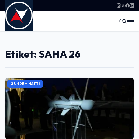
Etiket: SAHA 26
GÜNDEM HATTI