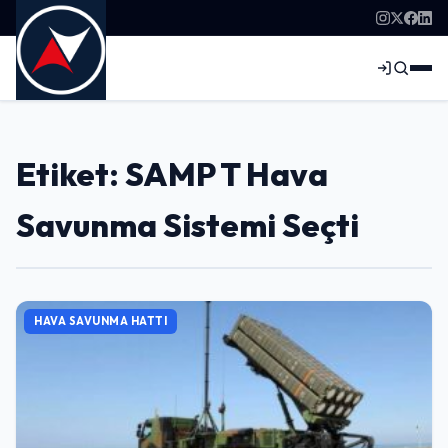
Etiket: SAMP T Hava
Savunma Sistemi Seçti
HAVA SAVUNMA HATTI