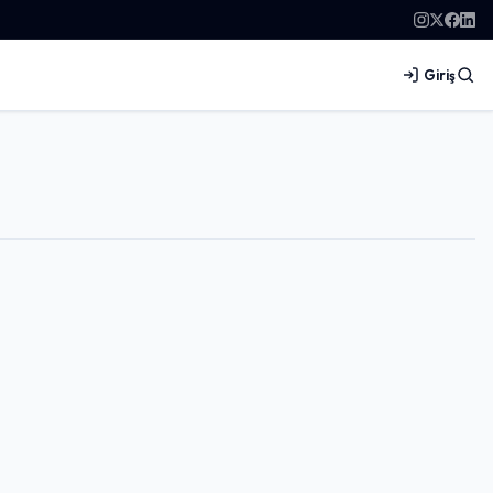
Giriş