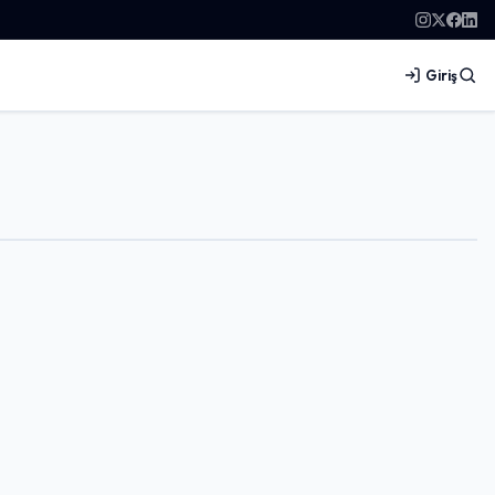
Giriş