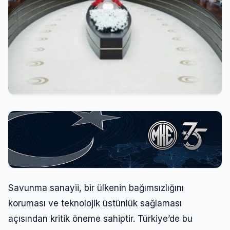
Savunma sanayii, bir ülkenin bağımsızlığını
koruması ve teknolojik üstünlük sağlaması
açısından kritik öneme sahiptir. Türkiye’de bu