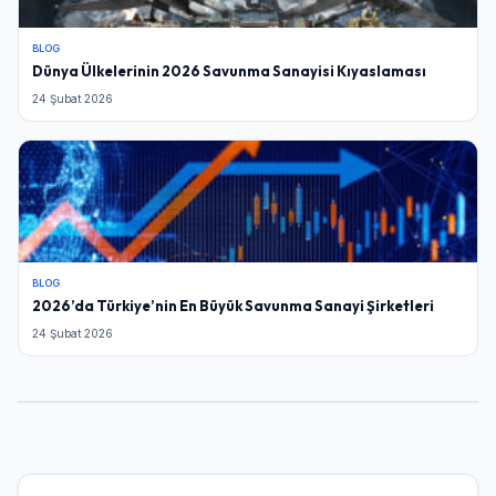
BLOG
Dünya Ülkelerinin 2026 Savunma Sanayisi Kıyaslaması
24 Şubat 2026
BLOG
2026’da Türkiye’nin En Büyük Savunma Sanayi Şirketleri
24 Şubat 2026