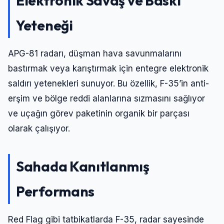
Elektronik Savaş ve Baskı
Yeteneği
APG-81 radarı, düşman hava savunmalarını
bastırmak veya karıştırmak için entegre elektronik
saldırı yetenekleri sunuyor. Bu özellik, F-35’in anti-
erşim ve bölge reddi alanlarına sızmasını sağlıyor
ve uçağın görev paketinin organik bir parçası
olarak çalışıyor.
Sahada Kanıtlanmış
Performans
Red Flag gibi tatbikatlarda F-35, radar sayesinde