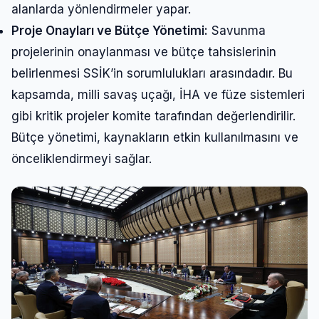
alanlarda yönlendirmeler yapar.
Proje Onayları ve Bütçe Yönetimi:
Savunma
projelerinin onaylanması ve bütçe tahsislerinin
belirlenmesi SSİK’in sorumlulukları arasındadır. Bu
kapsamda, milli savaş uçağı, İHA ve füze sistemleri
gibi kritik projeler komite tarafından değerlendirilir.
Bütçe yönetimi, kaynakların etkin kullanılmasını ve
önceliklendirmeyi sağlar.