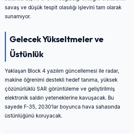
savaş ve düşük tespit olasılığı işlevini tam olarak
sunamıyor.
Gelecek Yükseltmeler ve
Üstünlük
Yaklaşan Block 4 yazılım güncellemesi ile radar,
makine öğrenimi destekli hedef tanıma, yüksek
çözünürlüklü SAR görüntüleme ve geliştirilmiş
elektronik saldırı yeteneklerine kavuşacak. Bu
sayede F-35, 2030’lar boyunca hava sahasında
üstünlüğünü koruyacak.