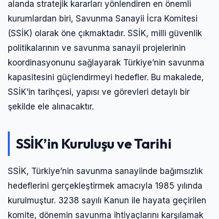
alanda stratejik kararları yönlendiren en önemli
kurumlardan biri, Savunma Sanayii İcra Komitesi
(SSİK) olarak öne çıkmaktadır. SSİK, milli güvenlik
politikalarının ve savunma sanayii projelerinin
koordinasyonunu sağlayarak Türkiye’nin savunma
kapasitesini güçlendirmeyi hedefler. Bu makalede,
SSİK’in tarihçesi, yapısı ve görevleri detaylı bir
şekilde ele alınacaktır.
SSİK’in Kuruluşu ve Tarihi
SSİK, Türkiye’nin savunma sanayiinde bağımsızlık
hedeflerini gerçekleştirmek amacıyla 1985 yılında
kurulmuştur. 3238 sayılı Kanun ile hayata geçirilen
komite, dönemin savunma ihtiyaçlarını karşılamak