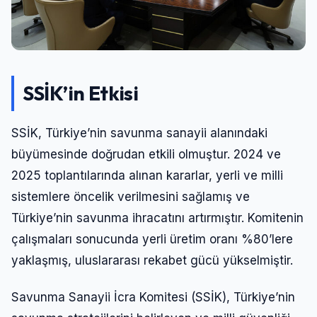
SSİK’in Etkisi
SSİK, Türkiye’nin savunma sanayii alanındaki
büyümesinde doğrudan etkili olmuştur. 2024 ve
2025 toplantılarında alınan kararlar, yerli ve milli
sistemlere öncelik verilmesini sağlamış ve
Türkiye’nin savunma ihracatını artırmıştır. Komitenin
çalışmaları sonucunda yerli üretim oranı %80’lere
yaklaşmış, uluslararası rekabet gücü yükselmiştir.
Savunma Sanayii İcra Komitesi (SSİK), Türkiye’nin