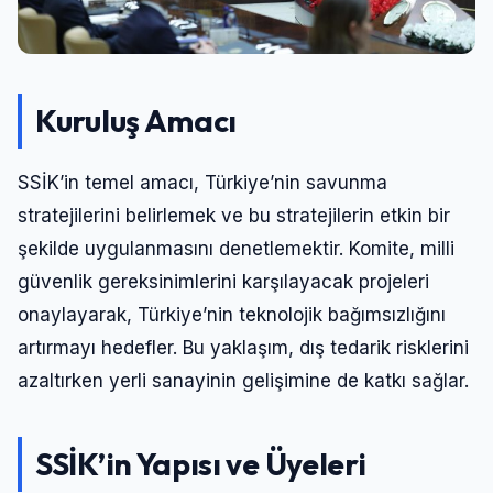
Kuruluş Amacı
SSİK’in temel amacı, Türkiye’nin savunma
stratejilerini belirlemek ve bu stratejilerin etkin bir
şekilde uygulanmasını denetlemektir. Komite, milli
güvenlik gereksinimlerini karşılayacak projeleri
onaylayarak, Türkiye’nin teknolojik bağımsızlığını
artırmayı hedefler. Bu yaklaşım, dış tedarik risklerini
azaltırken yerli sanayinin gelişimine de katkı sağlar.
SSİK’in Yapısı ve Üyeleri