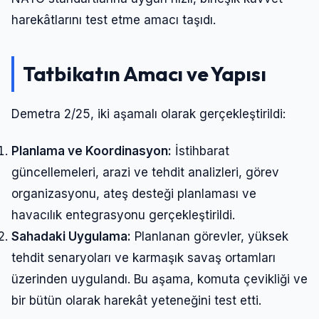
harekâtlarını test etme amacı taşıdı.
Tatbikatın Amacı ve Yapısı
Demetra 2/25, iki aşamalı olarak gerçekleştirildi:
Planlama ve Koordinasyon:
İstihbarat
güncellemeleri, arazi ve tehdit analizleri, görev
organizasyonu, ateş desteği planlaması ve
havacılık entegrasyonu gerçekleştirildi.
Sahadaki Uygulama:
Planlanan görevler, yüksek
tehdit senaryoları ve karmaşık savaş ortamları
üzerinden uygulandı. Bu aşama, komuta çevikliği ve
bir bütün olarak harekât yeteneğini test etti.