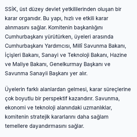
SSİK, üst düzey devlet yetkililerinden oluşan bir
karar organıdır. Bu yapı, hızlı ve etkili karar
alınmasını sağlar. Komitenin başkanlığını
Cumhurbaşkanı yürütürken, üyeleri arasında
Cumhurbaşkanı Yardımcısı, Millî Savunma Bakanı,
İçişleri Bakanı, Sanayi ve Teknoloji Bakanı, Hazine
ve Maliye Bakanı, Genelkurmay Başkanı ve
Savunma Sanayii Başkanı yer alır.
Üyelerin farklı alanlardan gelmesi, karar süreçlerine
çok boyutlu bir perspektif kazandırır. Savunma,
ekonomi ve teknoloji alanındaki uzmanlıklar,
komitenin stratejik kararlarını daha sağlam
temellere dayandırmasını sağlar.