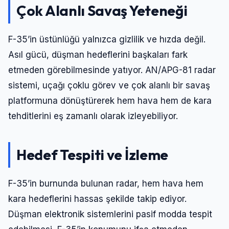
Çok Alanlı Savaş Yeteneği
F-35’in üstünlüğü yalnızca gizlilik ve hızda değil.
Asıl gücü, düşman hedeflerini başkaları fark
etmeden görebilmesinde yatıyor. AN/APG-81 radar
sistemi, uçağı çoklu görev ve çok alanlı bir savaş
platformuna dönüştürerek hem hava hem de kara
tehditlerini eş zamanlı olarak izleyebiliyor.
Hedef Tespiti ve İzleme
F-35’in burnunda bulunan radar, hem hava hem
kara hedeflerini hassas şekilde takip ediyor.
Düşman elektronik sistemlerini pasif modda tespit