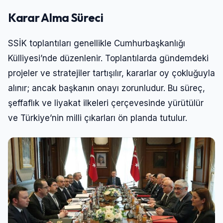
Karar Alma Süreci
SSİK toplantıları genellikle Cumhurbaşkanlığı
Külliyesi’nde düzenlenir. Toplantılarda gündemdeki
projeler ve stratejiler tartışılır, kararlar oy çokluğuyla
alınır; ancak başkanın onayı zorunludur. Bu süreç,
şeffaflık ve liyakat ilkeleri çerçevesinde yürütülür
ve Türkiye’nin milli çıkarları ön planda tutulur.