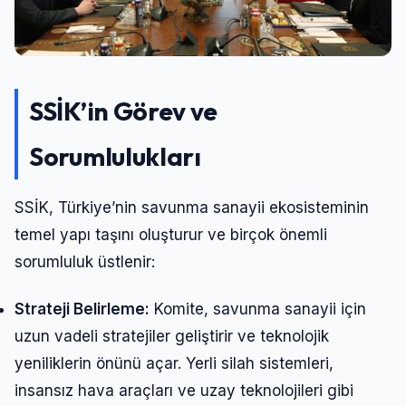
SSİK’in Görev ve
Sorumlulukları
SSİK, Türkiye’nin savunma sanayii ekosisteminin
temel yapı taşını oluşturur ve birçok önemli
sorumluluk üstlenir:
Strateji Belirleme:
Komite, savunma sanayii için
uzun vadeli stratejiler geliştirir ve teknolojik
yeniliklerin önünü açar. Yerli silah sistemleri,
insansız hava araçları ve uzay teknolojileri gibi