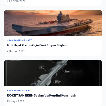
9 Haziran 2026
HAVA SAVUNMA HATTI
Milli Uçak Gemisi İçin Geri Sayım Başladı
7 Haziran 2026
HAVA SAVUNMA HATTI
ROKETSAN EREN Sudan’da Kendini Kanıtladı
23 Mayıs 2026