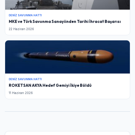
DENIZ SAVUNMA HATTI
MKE ve Türk Savunma Sanayiinden Tarihi İhracat Başarısı
22 Haziran 2026
DENIZ SAVUNMA HATTI
ROKETSAN AKYA Hedef Gemiyi İkiye Böldü
11 Haziran 2026