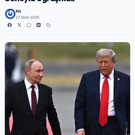
Nil
27 Ekim 2025