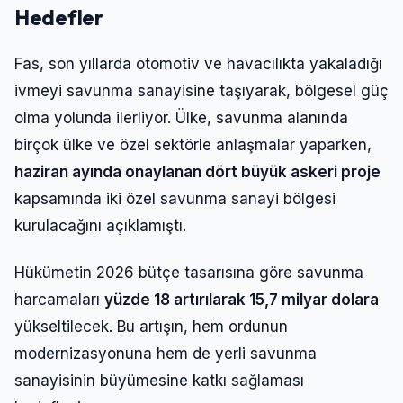
Hedefler
Fas, son yıllarda otomotiv ve havacılıkta yakaladığı
ivmeyi savunma sanayisine taşıyarak, bölgesel güç
olma yolunda ilerliyor. Ülke, savunma alanında
birçok ülke ve özel sektörle anlaşmalar yaparken,
haziran ayında onaylanan dört büyük askeri proje
kapsamında iki özel savunma sanayi bölgesi
kurulacağını açıklamıştı.
Hükümetin 2026 bütçe tasarısına göre savunma
harcamaları
yüzde 18 artırılarak 15,7 milyar dolara
yükseltilecek. Bu artışın, hem ordunun
modernizasyonuna hem de yerli savunma
sanayisinin büyümesine katkı sağlaması