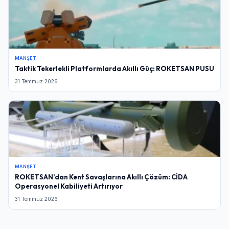
MANŞET
Taktik Tekerlekli Platformlarda Akıllı Güç: ROKETSAN PUSU
31 Temmuz 2026
MANŞET
ROKETSAN’dan Kent Savaşlarına Akıllı Çözüm: CİDA
Operasyonel Kabiliyeti Artırıyor
31 Temmuz 2026