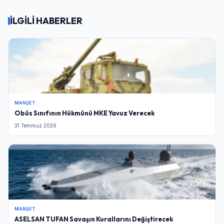
İLGİLİ HABERLER
MANŞET
Obüs Sınıfının Hükmünü MKE Yavuz Verecek
31 Temmuz 2026
MANŞET
ASELSAN TUFAN Savaşın Kurallarını Değiştirecek