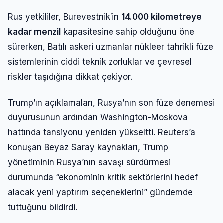
Rus yetkililer, Burevestnik’in
14.000 kilometreye
kadar menzil
kapasitesine sahip olduğunu öne
sürerken, Batılı askeri uzmanlar nükleer tahrikli füze
sistemlerinin ciddi teknik zorluklar ve çevresel
riskler taşıdığına dikkat çekiyor.
Trump’ın açıklamaları, Rusya’nın son füze denemesi
duyurusunun ardından Washington-Moskova
hattında tansiyonu yeniden yükseltti. Reuters’a
konuşan Beyaz Saray kaynakları, Trump
yönetiminin Rusya’nın savaşı sürdürmesi
durumunda “ekonominin kritik sektörlerini hedef
alacak yeni yaptırım seçeneklerini” gündemde
tuttuğunu bildirdi.