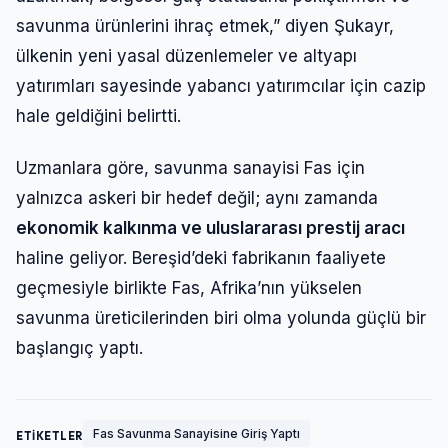
savunma ürünlerini ihraç etmek,” diyen Şukayr,
ülkenin yeni yasal düzenlemeler ve altyapı
yatırımları sayesinde yabancı yatırımcılar için cazip
hale geldiğini belirtti.
Uzmanlara göre, savunma sanayisi Fas için
yalnızca askeri bir hedef değil; aynı zamanda
ekonomik kalkınma ve uluslararası prestij aracı
haline geliyor. Bereşid’deki fabrikanın faaliyete
geçmesiyle birlikte Fas, Afrika’nın yükselen
savunma üreticilerinden biri olma yolunda güçlü bir
başlangıç yaptı.
Fas Savunma Sanayisine Giriş Yaptı
ETİKETLER