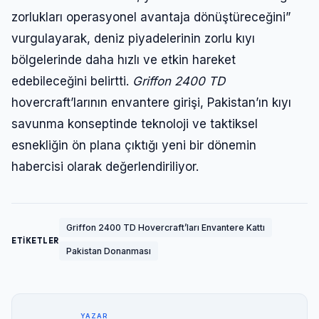
zorlukları operasyonel avantaja dönüştüreceğini”
vurgulayarak, deniz piyadelerinin zorlu kıyı
bölgelerinde daha hızlı ve etkin hareket
edebileceğini belirtti.
Griffon 2400 TD
hovercraft’larının envantere girişi, Pakistan’ın kıyı
savunma konseptinde teknoloji ve taktiksel
esnekliğin ön plana çıktığı yeni bir dönemin
habercisi olarak değerlendiriliyor.
Griffon 2400 TD Hovercraft’ları Envantere Kattı
ETİKETLER
Pakistan Donanması
YAZAR