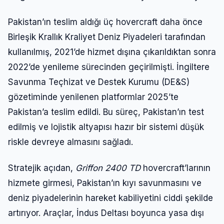
Pakistan’ın teslim aldığı üç hovercraft daha önce
Birleşik Krallık Kraliyet Deniz Piyadeleri tarafından
kullanılmış, 2021’de hizmet dışına çıkarıldıktan sonra
2022’de yenileme sürecinden geçirilmişti. İngiltere
Savunma Teçhizat ve Destek Kurumu (DE&S)
gözetiminde yenilenen platformlar 2025’te
Pakistan’a teslim edildi. Bu süreç, Pakistan’ın test
edilmiş ve lojistik altyapısı hazır bir sistemi düşük
riskle devreye almasını sağladı.
Stratejik açıdan,
Griffon 2400 TD
hovercraft’larının
hizmete girmesi, Pakistan’ın kıyı savunmasını ve
deniz piyadelerinin hareket kabiliyetini ciddi şekilde
artırıyor. Araçlar, İndus Deltası boyunca yasa dışı