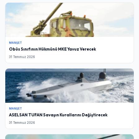
MANŞET
Obüs Sınıfının Hükmünü MKE Yavuz Verecek
31 Temmuz 2026
MANŞET
ASELSAN TUFAN Savaşın Kurallarını Değiştirecek
31 Temmuz 2026