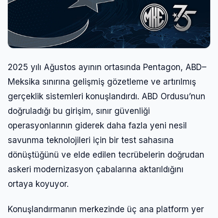
2025 yılı Ağustos ayının ortasında Pentagon, ABD–
Meksika sınırına gelişmiş gözetleme ve artırılmış
gerçeklik sistemleri konuşlandırdı. ABD Ordusu’nun
doğruladığı bu girişim, sınır güvenliği
operasyonlarının giderek daha fazla yeni nesil
savunma teknolojileri için bir test sahasına
dönüştüğünü ve elde edilen tecrübelerin doğrudan
askeri modernizasyon çabalarına aktarıldığını
ortaya koyuyor.
Konuşlandırmanın merkezinde üç ana platform yer