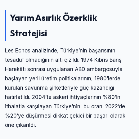
Yarım Asırlık Özerklik
Stratejisi
Les Echos analizinde, Türkiye’nin başarısının
tesadüf olmadığının altı çizildi. 1974 Kıbrıs Barış
Harekâtı sonrası uygulanan ABD ambargosuyla
başlayan yerli üretim politikalarının, 1980’lerde
kurulan savunma şirketleriyle güç kazandığı
hatırlatıldı. 2004’te askeri ihtiyaçlarının %80’ini
ithalatla karşılayan Türkiye’nin, bu oranı 2022’de
%20’ye düşürmesi dikkat çekici bir başarı olarak
öne çıkarıldı.