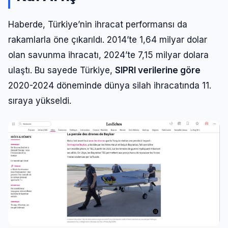
Haberde, Türkiye’nin ihracat performansı da
rakamlarla öne çıkarıldı. 2014’te 1,64 milyar dolar
olan savunma ihracatı, 2024’te 7,15 milyar dolara
ulaştı. Bu sayede Türkiye,
SIPRI verilerine göre
2020-2024 döneminde dünya silah ihracatında 11.
sıraya yükseldi.