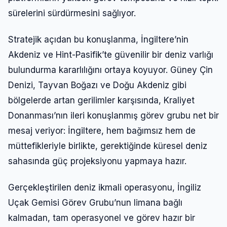
sürelerini sürdürmesini sağlıyor.
Stratejik açıdan bu konuşlanma, İngiltere’nin
Akdeniz ve Hint-Pasifik’te güvenilir bir deniz varlığı
bulundurma kararlılığını ortaya koyuyor. Güney Çin
Denizi, Tayvan Boğazı ve Doğu Akdeniz gibi
bölgelerde artan gerilimler karşısında, Kraliyet
Donanması’nın ileri konuşlanmış görev grubu net bir
mesaj veriyor: İngiltere, hem bağımsız hem de
müttefikleriyle birlikte, gerektiğinde küresel deniz
sahasında güç projeksiyonu yapmaya hazır.
Gerçekleştirilen deniz ikmali operasyonu, İngiliz
Uçak Gemisi Görev Grubu’nun limana bağlı
kalmadan, tam operasyonel ve görev hazır bir