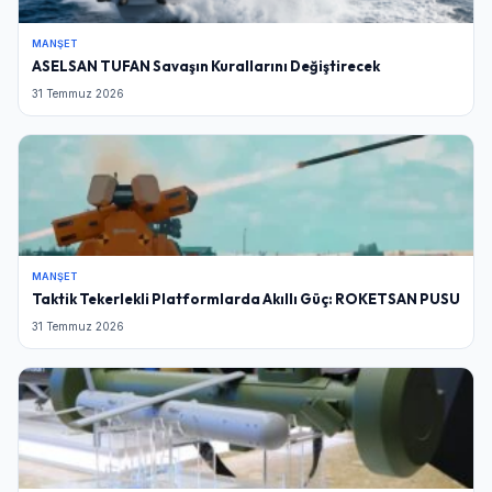
MANŞET
ASELSAN TUFAN Savaşın Kurallarını Değiştirecek
31 Temmuz 2026
MANŞET
Taktik Tekerlekli Platformlarda Akıllı Güç: ROKETSAN PUSU
31 Temmuz 2026