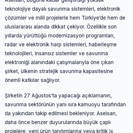
teknolojiye dayalı savunma sistemleri, elektronik
çözümler ve milli projelerle hem Türkiye’de hem de
uluslararası alanda dikkat çekiyor. Özellikle son
yıllarda yürüttüğü modernizasyon programları,
radar ve elektronik harp sistemleri, haberleşme
teknolojileri, insansız sistemler ve savunma
elektroniği alanındaki çalışmalarıyla öne çıkan
şirket, ülkenin stratejik savunma kapasitesine
önemli katkılar sağlıyor.
Şirketin 27 Ağustos’ta yapacağı açıklamanın,
savunma sektörünün yanı sıra kamuoyu tarafından
da yakından takip edilmesi bekleniyor. Aselsan,
daha önce benzer duyurularında büyük çaplı
projelere, yeni ürün tanıtımlarına veya kritik iş