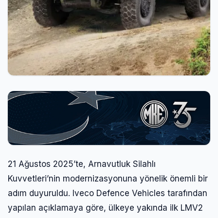
21 Ağustos 2025’te, Arnavutluk Silahlı
Kuvvetleri’nin modernizasyonuna yönelik önemli bir
adım duyuruldu. Iveco Defence Vehicles tarafından
yapılan açıklamaya göre, ülkeye yakında ilk LMV2