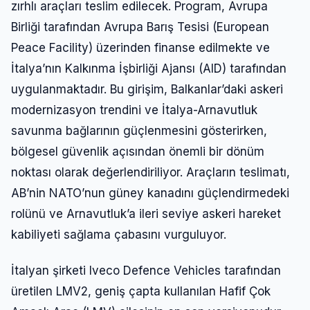
zırhlı araçları teslim edilecek. Program, Avrupa
Birliği tarafından Avrupa Barış Tesisi (European
Peace Facility) üzerinden finanse edilmekte ve
İtalya’nın Kalkınma İşbirliği Ajansı (AID) tarafından
uygulanmaktadır. Bu girişim, Balkanlar’daki askeri
modernizasyon trendini ve İtalya-Arnavutluk
savunma bağlarının güçlenmesini gösterirken,
bölgesel güvenlik açısından önemli bir dönüm
noktası olarak değerlendiriliyor. Araçların teslimatı,
AB’nin NATO’nun güney kanadını güçlendirmedeki
rolünü ve Arnavutluk’a ileri seviye askeri hareket
kabiliyeti sağlama çabasını vurguluyor.
İtalyan şirketi Iveco Defence Vehicles tarafından
üretilen LMV2, geniş çapta kullanılan Hafif Çok