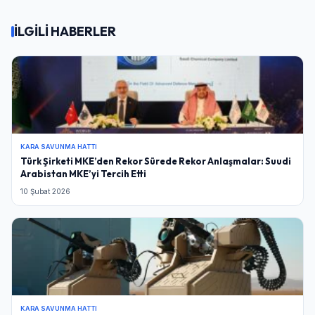
İLGİLİ HABERLER
KARA SAVUNMA HATTI
Türk Şirketi MKE’den Rekor Sürede Rekor Anlaşmalar: Suudi
Arabistan MKE’yi Tercih Etti
10 Şubat 2026
KARA SAVUNMA HATTI