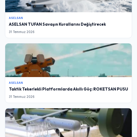
ASELSAN
ASELSAN TUFAN Savaşın Kurallarını Değiştirecek
31 Temmuz 2026
ASELSAN
Taktik Tekerlekli Platformlarda Akıllı Güç: ROKETSAN PUSU
31 Temmuz 2026