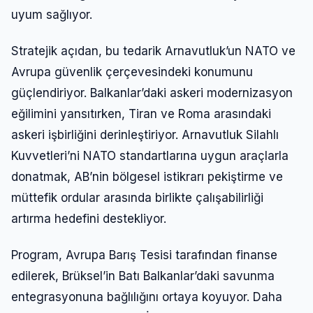
uyum sağlıyor.
Stratejik açıdan, bu tedarik Arnavutluk’un NATO ve
Avrupa güvenlik çerçevesindeki konumunu
güçlendiriyor. Balkanlar’daki askeri modernizasyon
eğilimini yansıtırken, Tiran ve Roma arasındaki
askeri işbirliğini derinleştiriyor. Arnavutluk Silahlı
Kuvvetleri’ni NATO standartlarına uygun araçlarla
donatmak, AB’nin bölgesel istikrarı pekiştirme ve
müttefik ordular arasında birlikte çalışabilirliği
artırma hedefini destekliyor.
Program, Avrupa Barış Tesisi tarafından finanse
edilerek, Brüksel’in Batı Balkanlar’daki savunma
entegrasyonuna bağlılığını ortaya koyuyor. Daha