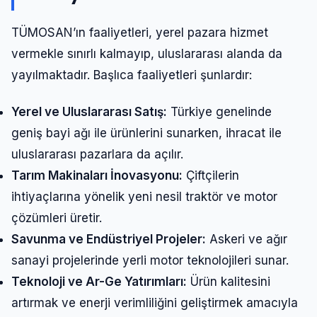
TÜMOSAN’ın faaliyetleri, yerel pazara hizmet
vermekle sınırlı kalmayıp, uluslararası alanda da
yayılmaktadır. Başlıca faaliyetleri şunlardır:
Yerel ve Uluslararası Satış:
Türkiye genelinde
geniş bayi ağı ile ürünlerini sunarken, ihracat ile
uluslararası pazarlara da açılır.
Tarım Makinaları İnovasyonu:
Çiftçilerin
ihtiyaçlarına yönelik yeni nesil traktör ve motor
çözümleri üretir.
Savunma ve Endüstriyel Projeler:
Askeri ve ağır
sanayi projelerinde yerli motor teknolojileri sunar.
Teknoloji ve Ar-Ge Yatırımları:
Ürün kalitesini
artırmak ve enerji verimliliğini geliştirmek amacıyla