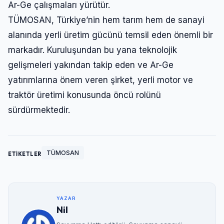
Ar-Ge çalışmaları yürütür.
TÜMOSAN, Türkiye’nin hem tarım hem de sanayi
alanında yerli üretim gücünü temsil eden önemli bir
markadır. Kuruluşundan bu yana teknolojik
gelişmeleri yakından takip eden ve Ar-Ge
yatırımlarına önem veren şirket, yerli motor ve
traktör üretimi konusunda öncü rolünü
sürdürmektedir.
TÜMOSAN
ETİKETLER
YAZAR
Nil