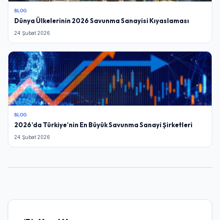
BLOG
Dünya Ülkelerinin 2026 Savunma Sanayisi Kıyaslaması
24 Şubat 2026
BLOG
2026’da Türkiye’nin En Büyük Savunma Sanayi Şirketleri
24 Şubat 2026