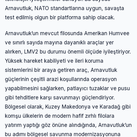
Arnavutluk, NATO standartlarına uygun, savaşta
test edilmiş olgun bir platforma sahip olacak.
Arnavutluk’un mevcut filosunda Amerikan Humvee
ve sınırlı sayıda mayına dayanıklı araçlar yer
alırken, LMV2 bu durumu önemli ölçüde iyileştiriyor.
Yüksek hareket kabiliyeti ve ileri koruma
sistemlerini bir araya getiren araç, Arnavutluk
güçlerinin çeşitli arazi koşullarında operasyon
yapabilmesini sağlarken, patlayıcı tuzaklar ve pusu
gibi tehditlere karşı savunmayı güçlendiriyor.
Bölgesel olarak, Kuzey Makedonya ve Karadağ gibi
komşu ülkelerin de modern hafif zırhlı filolara
yatırım yaptığı göz önüne alındığında, Arnavutluk’un
bu adımı bölgesel savunma modernizasyonuna