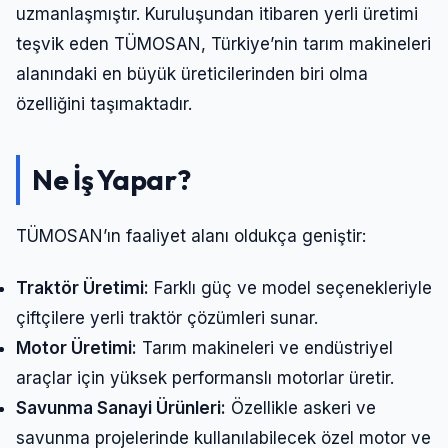
uzmanlaşmıştır. Kuruluşundan itibaren yerli üretimi
teşvik eden TÜMOSAN, Türkiye’nin tarım makineleri
alanındaki en büyük üreticilerinden biri olma
özelliğini taşımaktadır.
Ne İş Yapar?
TÜMOSAN’ın faaliyet alanı oldukça geniştir:
Traktör Üretimi:
Farklı güç ve model seçenekleriyle
çiftçilere yerli traktör çözümleri sunar.
Motor Üretimi:
Tarım makineleri ve endüstriyel
araçlar için yüksek performanslı motorlar üretir.
Savunma Sanayi Ürünleri:
Özellikle askeri ve
savunma projelerinde kullanılabilecek özel motor ve