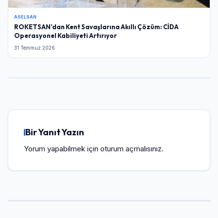
ASELSAN
ROKETSAN’dan Kent Savaşlarına Akıllı Çözüm: CİDA
Operasyonel Kabiliyeti Artırıyor
31 Temmuz 2026
Bir Yanıt Yazın
Yorum yapabilmek için
oturum açmalısınız
.