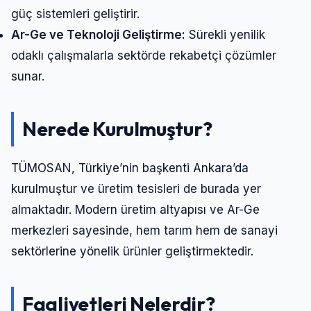
güç sistemleri geliştirir.
Ar-Ge ve Teknoloji Geliştirme:
Sürekli yenilik
odaklı çalışmalarla sektörde rekabetçi çözümler
sunar.
Nerede Kurulmuştur?
TÜMOSAN, Türkiye’nin başkenti Ankara’da
kurulmuştur ve üretim tesisleri de burada yer
almaktadır. Modern üretim altyapısı ve Ar-Ge
merkezleri sayesinde, hem tarım hem de sanayi
sektörlerine yönelik ürünler geliştirmektedir.
Faaliyetleri Nelerdir?