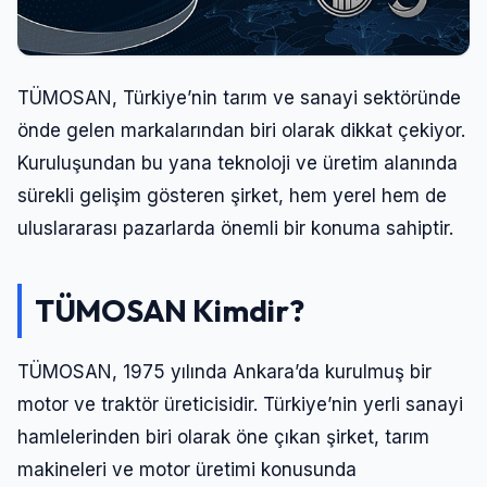
TÜMOSAN, Türkiye’nin tarım ve sanayi sektöründe
önde gelen markalarından biri olarak dikkat çekiyor.
Kuruluşundan bu yana teknoloji ve üretim alanında
sürekli gelişim gösteren şirket, hem yerel hem de
uluslararası pazarlarda önemli bir konuma sahiptir.
TÜMOSAN Kimdir?
TÜMOSAN, 1975 yılında Ankara’da kurulmuş bir
motor ve traktör üreticisidir. Türkiye’nin yerli sanayi
hamlelerinden biri olarak öne çıkan şirket, tarım
makineleri ve motor üretimi konusunda