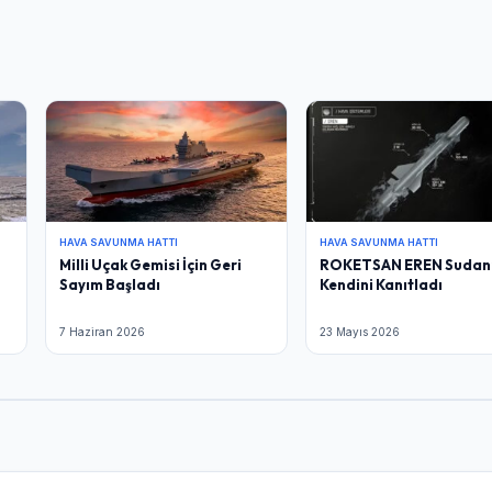
HAVA SAVUNMA HATTI
HAVA SAVUNMA HATTI
Milli Uçak Gemisi İçin Geri
ROKETSAN EREN Sudan
Sayım Başladı
Kendini Kanıtladı
7 Haziran 2026
23 Mayıs 2026