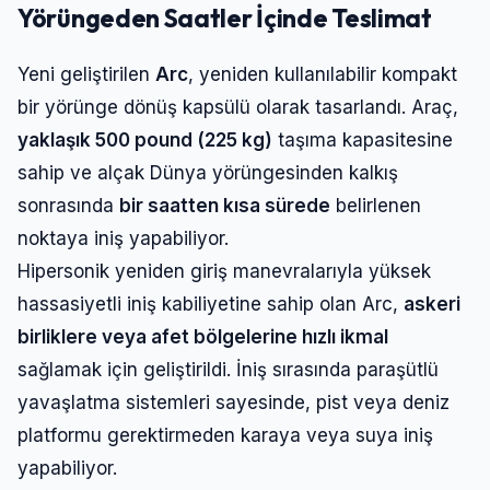
Yörüngeden Saatler İçinde Teslimat
Yeni geliştirilen
Arc
, yeniden kullanılabilir kompakt
bir yörünge dönüş kapsülü olarak tasarlandı. Araç,
yaklaşık 500 pound (225 kg)
taşıma kapasitesine
sahip ve alçak Dünya yörüngesinden kalkış
sonrasında
bir saatten kısa sürede
belirlenen
noktaya iniş yapabiliyor.
Hipersonik yeniden giriş manevralarıyla yüksek
hassasiyetli iniş kabiliyetine sahip olan Arc,
askeri
birliklere veya afet bölgelerine hızlı ikmal
sağlamak için geliştirildi. İniş sırasında paraşütlü
yavaşlatma sistemleri sayesinde, pist veya deniz
platformu gerektirmeden karaya veya suya iniş
yapabiliyor.