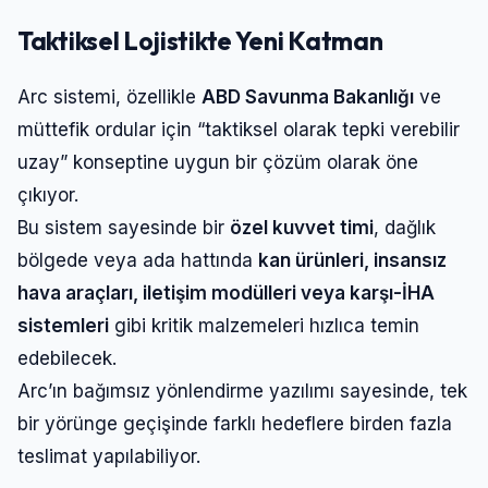
Taktiksel Lojistikte Yeni Katman
Arc sistemi, özellikle
ABD Savunma Bakanlığı
ve
müttefik ordular için “taktiksel olarak tepki verebilir
uzay” konseptine uygun bir çözüm olarak öne
çıkıyor.
Bu sistem sayesinde bir
özel kuvvet timi
, dağlık
bölgede veya ada hattında
kan ürünleri, insansız
hava araçları, iletişim modülleri veya karşı-İHA
sistemleri
gibi kritik malzemeleri hızlıca temin
edebilecek.
Arc’ın bağımsız yönlendirme yazılımı sayesinde, tek
bir yörünge geçişinde farklı hedeflere birden fazla
teslimat yapılabiliyor.