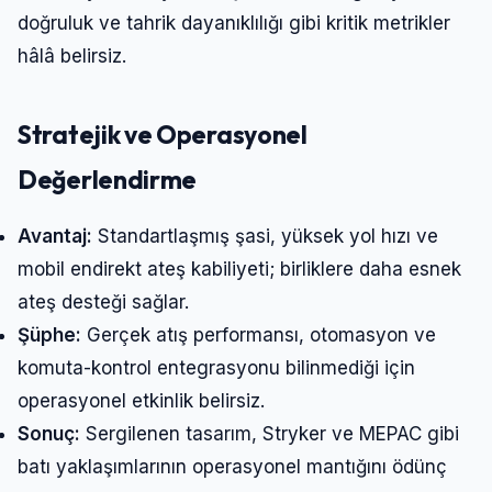
doğruluk ve tahrik dayanıklılığı gibi kritik metrikler
hâlâ belirsiz.
Stratejik ve Operasyonel
Değerlendirme
Avantaj:
Standartlaşmış şasi, yüksek yol hızı ve
mobil endirekt ateş kabiliyeti; birliklere daha esnek
ateş desteği sağlar.
Şüphe:
Gerçek atış performansı, otomasyon ve
komuta-kontrol entegrasyonu bilinmediği için
operasyonel etkinlik belirsiz.
Sonuç:
Sergilenen tasarım, Stryker ve MEPAC gibi
batı yaklaşımlarının operasyonel mantığını ödünç