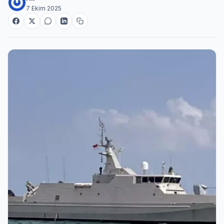
7 Ekim 2025