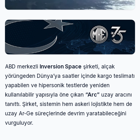
ABD merkezli
Inversion Space
şirketi, alçak
yörüngeden Dünya’ya saatler içinde kargo teslimatı
yapabilen ve hipersonik testlerde yeniden
kullanılabilir yapısıyla öne çıkan
“Arc”
uzay aracını
tanıttı. Şirket, sistemin hem askeri lojistikte hem de
uzay Ar-Ge süreçlerinde devrim yaratabileceğini
vurguluyor.