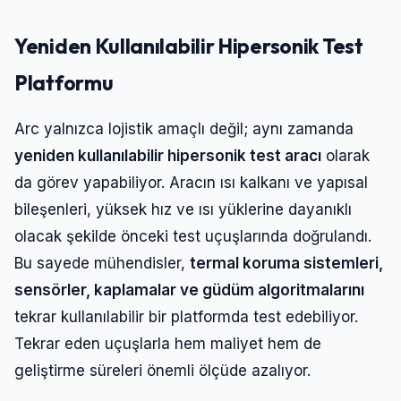
Yeniden Kullanılabilir Hipersonik Test
Platformu
Arc yalnızca lojistik amaçlı değil; aynı zamanda
yeniden kullanılabilir hipersonik test aracı
olarak
da görev yapabiliyor. Aracın ısı kalkanı ve yapısal
bileşenleri, yüksek hız ve ısı yüklerine dayanıklı
olacak şekilde önceki test uçuşlarında doğrulandı.
Bu sayede mühendisler,
termal koruma sistemleri,
sensörler, kaplamalar ve güdüm algoritmalarını
tekrar kullanılabilir bir platformda test edebiliyor.
Tekrar eden uçuşlarla hem maliyet hem de
geliştirme süreleri önemli ölçüde azalıyor.