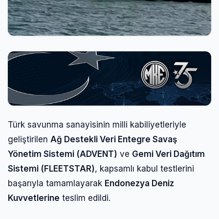
Türk savunma sanayisinin milli kabiliyetleriyle
geliştirilen
Ağ Destekli Veri Entegre Savaş
Yönetim Sistemi (ADVENT)
ve
Gemi Veri Dağıtım
Sistemi (FLEETSTAR)
, kapsamlı kabul testlerini
başarıyla tamamlayarak
Endonezya Deniz
Kuvvetlerine
teslim edildi.