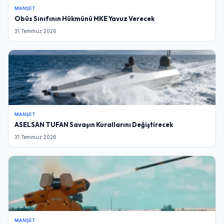
MANŞET
Obüs Sınıfının Hükmünü MKE Yavuz Verecek
31 Temmuz 2026
MANŞET
ASELSAN TUFAN Savaşın Kurallarını Değiştirecek
31 Temmuz 2026
MANŞET